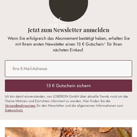
15 €
FÜR SIE
Jetzt zum Newsletter anmelden
Wenn Sie erfolgreich das Abonnement bestätigt haben, erhalten Sie
mit Ihrem ersten Newsletter einen 15 € Gutschein¹ für Ihren
nächsten Einkauf.
E-Mail-Adresse
*
15 € Gutschein sichern
Ich bin damit einverstanden, von LOBERON GmbH über aktuelle Trends rund um das
Thema Wohnen und Einrichten informiert zu werden. Hier finden Sie die
Versandbedingungen
für den Newsletter und die allgemeinen Informationen zum
Datenschutz
.