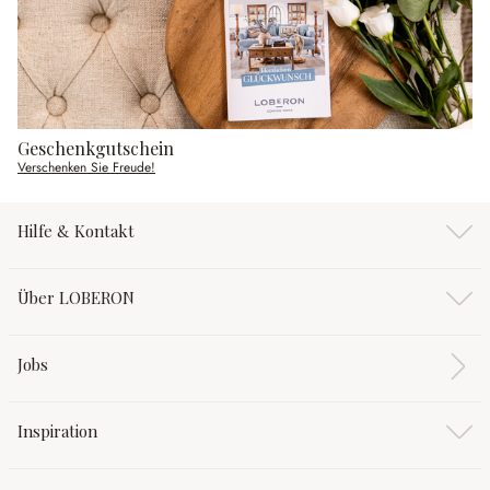
Geschenkgutschein
Verschenken Sie Freude!
Hilfe & Kontakt
Über LOBERON
Jobs
Inspiration