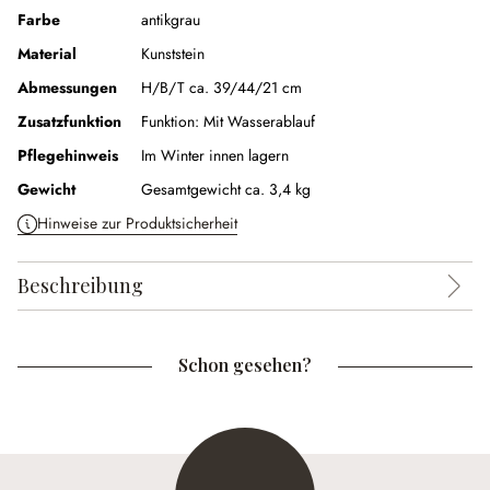
Farbe
antikgrau
Material
Kunststein
Abmessungen
H/B/T ca. 39/44/21 cm
Zusatzfunktion
Funktion:
Mit Wasserablauf
Pflegehinweis
Im Winter innen lagern
Gewicht
Gesamtgewicht ca. 3,4 kg
Hinweise zur Produktsicherheit
Beschreibung
Schon gesehen?