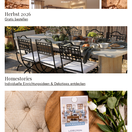
Herbst 2026
Gratis bestellen
Homestories
Individuelle Einrichtungsideen & Dekotipps entdecken