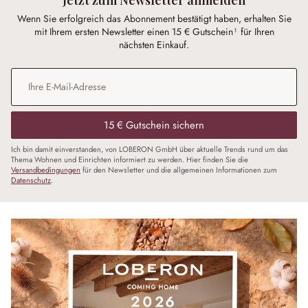
Wenn Sie erfolgreich das Abonnement bestätigt haben, erhalten Sie
mit Ihrem ersten Newsletter einen 15 € Gutschein¹ für Ihren
nächsten Einkauf.
E-Mail-Adresse
*
15 € Gutschein sichern
Ich bin damit einverstanden, von LOBERON GmbH über aktuelle Trends rund um das
Thema Wohnen und Einrichten informiert zu werden. Hier finden Sie die
Versandbedingungen
für den Newsletter und die allgemeinen Informationen zum
Datenschutz
.