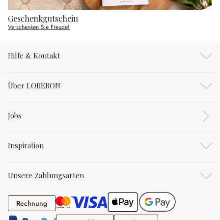
Geschenkgutschein
Verschenken Sie Freude!
Hilfe & Kontakt
Über LOBERON
Jobs
Inspiration
Unsere Zahlungsarten
Rechnung
Rechnung