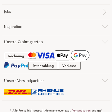
Jobs
Inspiration
Unsere Zahlungsarten
Rechnung
Rechnung
Ratenzahlung
Vorkasse
Ratenzahlung
Vorkasse
Unsere Versandpartner
* Alle Preise inkl. gesetzl. Mehrwertsteuer zzgl.
Versandkosten
und ggf.