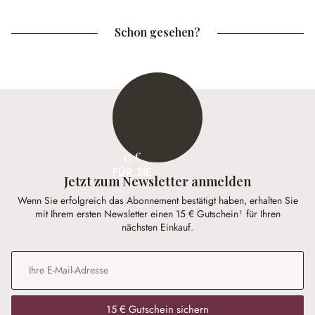
Schon gesehen?
15 €
FÜR SIE
Jetzt zum Newsletter anmelden
Wenn Sie erfolgreich das Abonnement bestätigt haben, erhalten Sie
mit Ihrem ersten Newsletter einen 15 € Gutschein¹ für Ihren
nächsten Einkauf.
E-Mail-Adresse
*
15 € Gutschein sichern