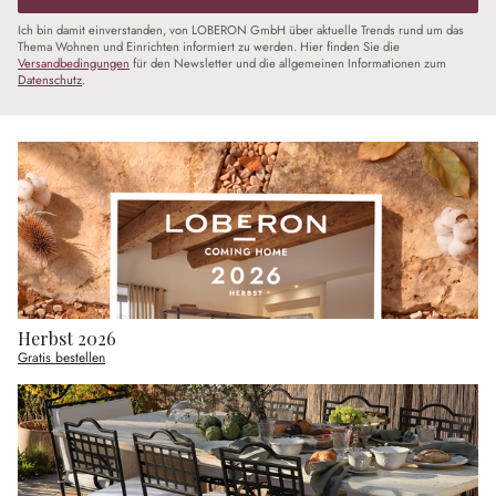
Ich bin damit einverstanden, von LOBERON GmbH über aktuelle Trends rund um das
Thema Wohnen und Einrichten informiert zu werden. Hier finden Sie die
Versandbedingungen
für den Newsletter und die allgemeinen Informationen zum
Datenschutz
.
Herbst 2026
Gratis bestellen