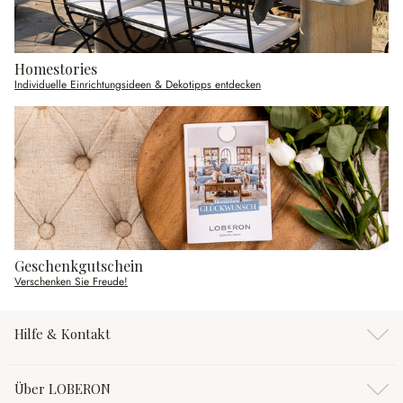
Homestories
Individuelle Einrichtungsideen & Dekotipps entdecken
Geschenkgutschein
Verschenken Sie Freude!
Hilfe & Kontakt
Über LOBERON