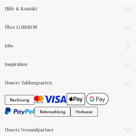
Hilfe & Kontakt
Über LOBERON
Jobs
Inspiration
Unsere Zahlungsarten
Rechnung
Rechnung
Ratenzahlung
Vorkasse
Ratenzahlung
Vorkasse
Unsere Versandpartner