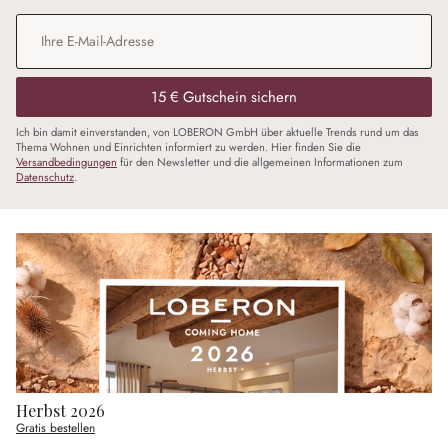
E-Mail-Adresse
*
15 € Gutschein sichern
Ich bin damit einverstanden, von LOBERON GmbH über aktuelle Trends rund um das
Thema Wohnen und Einrichten informiert zu werden. Hier finden Sie die
Versandbedingungen
für den Newsletter und die allgemeinen Informationen zum
Datenschutz
.
Herbst 2026
Gratis bestellen