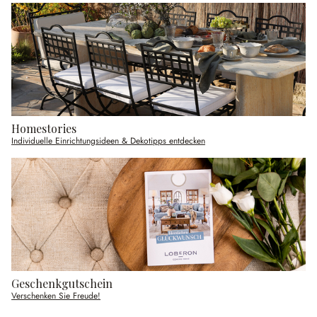
Homestories
Individuelle Einrichtungsideen & Dekotipps entdecken
Geschenkgutschein
Verschenken Sie Freude!