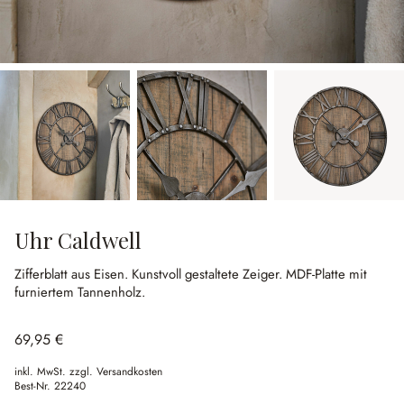
Uhr Caldwell
Zifferblatt aus Eisen.
Kunstvoll gestaltete Zeiger.
MDF-Platte mit
furniertem Tannenholz.
69,95 €
inkl. MwSt. zzgl. Versandkosten
Best-Nr.
22240