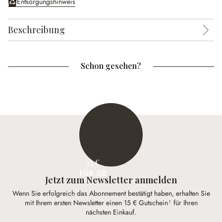
Entsorgungshinweis
Beschreibung
Schon gesehen?
15 €
FÜR SIE
Jetzt zum Newsletter anmelden
Wenn Sie erfolgreich das Abonnement bestätigt haben, erhalten Sie
mit Ihrem ersten Newsletter einen 15 € Gutschein¹ für Ihren
nächsten Einkauf.