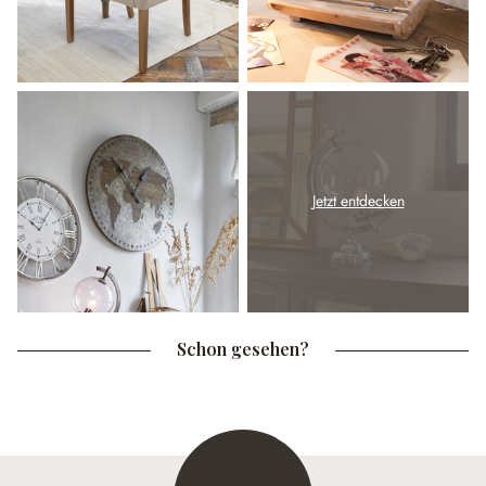
Jetzt entdecken
Schon gesehen?