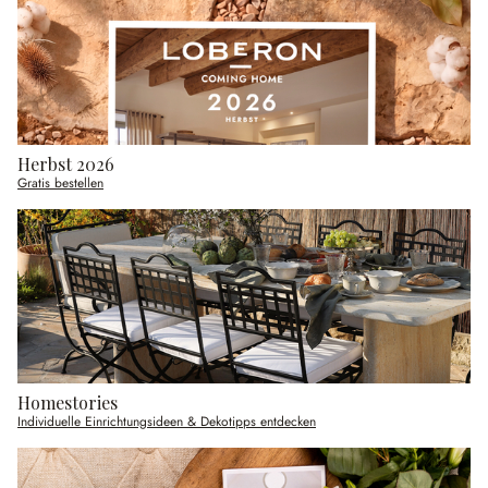
Herbst 2026
Gratis bestellen
Homestories
Individuelle Einrichtungsideen & Dekotipps entdecken