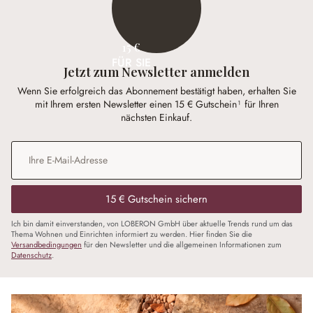
15 €
FÜR SIE
Jetzt zum Newsletter anmelden
Wenn Sie erfolgreich das Abonnement bestätigt haben, erhalten Sie
mit Ihrem ersten Newsletter einen 15 € Gutschein¹ für Ihren
nächsten Einkauf.
E-Mail-Adresse
*
15 € Gutschein sichern
Ich bin damit einverstanden, von LOBERON GmbH über aktuelle Trends rund um das
Thema Wohnen und Einrichten informiert zu werden. Hier finden Sie die
Versandbedingungen
für den Newsletter und die allgemeinen Informationen zum
Datenschutz
.