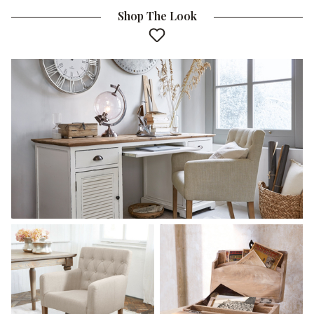
Shop The Look