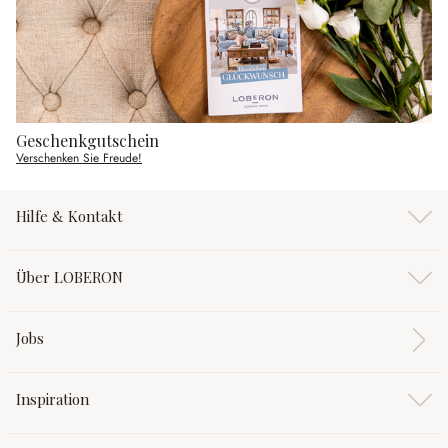
Geschenkgutschein
Verschenken Sie Freude!
Hilfe & Kontakt
Über LOBERON
Jobs
Inspiration