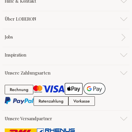
Hilfe & Kontakt
Über LOBERON
Jobs
Inspiration
Unsere Zahlungsarten
Rechnung
Rechnung
Ratenzahlung
Vorkasse
Ratenzahlung
Vorkasse
Unsere Versandpartner