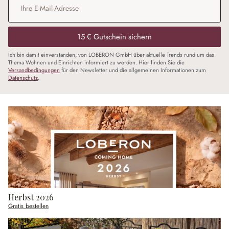
15 € Gutschein sichern
Ich bin damit einverstanden, von LOBERON GmbH über aktuelle Trends rund um das
Thema Wohnen und Einrichten informiert zu werden. Hier finden Sie die
Versandbedingungen
für den Newsletter und die allgemeinen Informationen zum
Datenschutz
.
Herbst 2026
Gratis bestellen