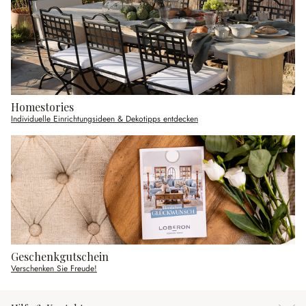
Homestories
Individuelle Einrichtungsideen & Dekotipps entdecken
Geschenkgutschein
Verschenken Sie Freude!