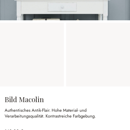
Bild Macolin
Authentisches Antik-Flair.
Hohe Material- und
Verarbeitungsqualität.
Kontrastreiche Farbgebung.