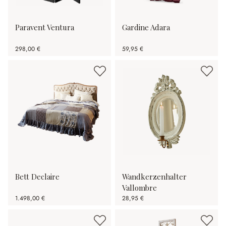
Paravent Ventura
Gardine Adara
298,00 €
59,95 €
Bett Declaire
Wandkerzenhalter
Vallombre
1.498,00 €
28,95 €