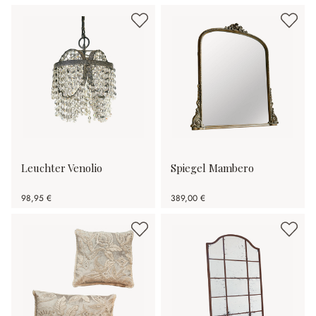
Leuchter Venolio
Spiegel Mambero
98,95 €
389,00 €