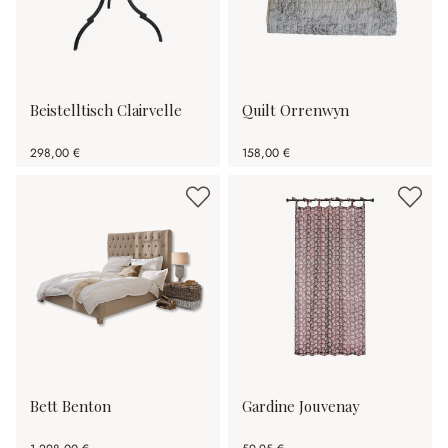
Beistelltisch Clairvelle
Quilt Orrenwyn
298,00 €
158,00 €
Bett Benton
Gardine Jouvenay