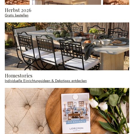
Herbst 2026
Gratis bestellen
Homestories
Individuelle Einrichtungsideen & Dekotipps entdecken