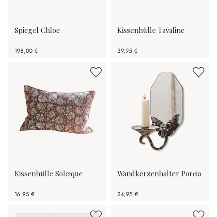
Spiegel Chloe
Kissenhülle Tavaline
198,00 €
39,95 €
Kissenhülle Soleique
Wandkerzenhalter Porcia
16,95 €
24,95 €