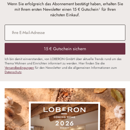
Wenn Sie erfolgreich das Abonnement bestätigt haben, erhalten Sie
mit Ihrem ersten Newsletter einen 15 € Gutschein¹ für Ihren
nächsten Einkauf.
E-Mail-Adresse
*
15 € Gutschein sichern
Ich bin damit einverstanden, von LOBERON GmbH über aktuelle Trends rund um das
Thema Wohnen und Einrichten informiert zu werden. Hier finden Sie die
Versandbedingungen
für den Newsletter und die allgemeinen Informationen zum
Datenschutz
.