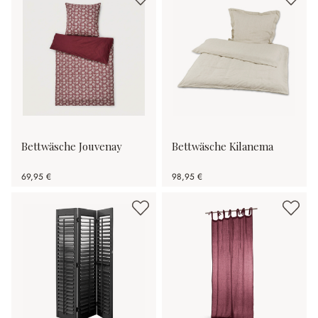
Bettwäsche Jouvenay
Bettwäsche Kilanema
69,95 €
98,95 €