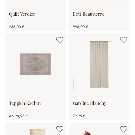
Quilt Verdier
Bett Beauvierre
238,00 €
998,00 €
Teppich Kaelun
Gardine Blanchy
Ab
98,95 €
79,95 €