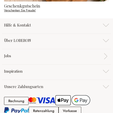
Geschenkgutschein
Verschenken Sie Freude!
Hilfe & Kontakt
Über LOBERON
Jobs
Inspiration
Unsere Zahlungsarten
Rechnung
Rechnung
Ratenzahlung
Vorkasse
Ratenzahlung
Vorkasse