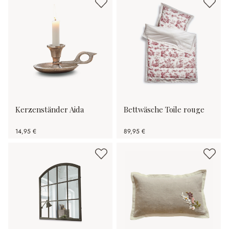
Kerzenständer Aida
Bettwäsche Toile rouge
14,95 €
89,95 €