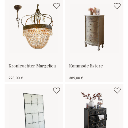
Kronleuchter Margelieu
Kommode Estere
228,00 €
389,00 €