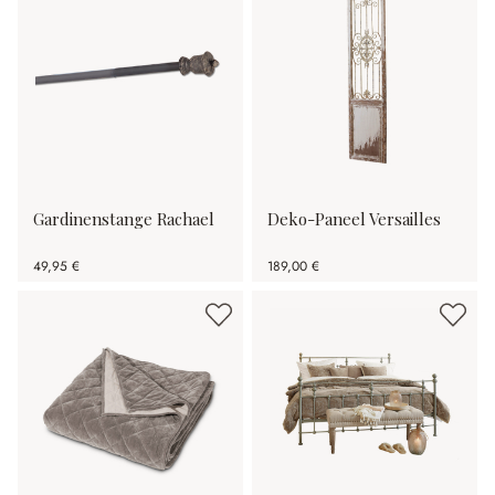
Gardinenstange Rachael
Deko-Paneel Versailles
49,95 €
189,00 €