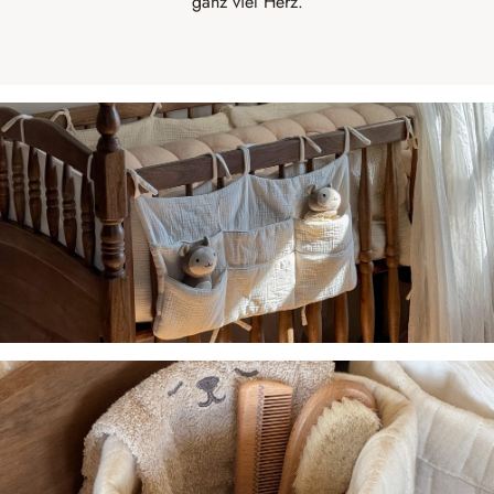
ganz viel Herz.