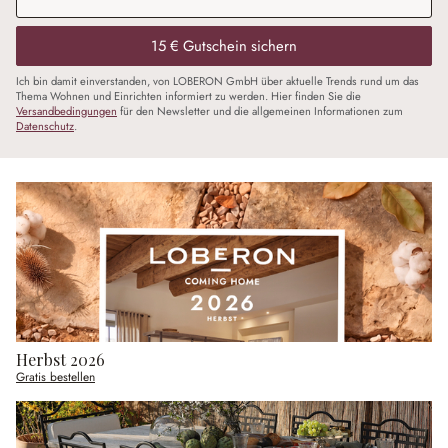
15 € Gutschein sichern
Ich bin damit einverstanden, von LOBERON GmbH über aktuelle Trends rund um das
Thema Wohnen und Einrichten informiert zu werden. Hier finden Sie die
Versandbedingungen
für den Newsletter und die allgemeinen Informationen zum
Datenschutz
.
Herbst 2026
Gratis bestellen