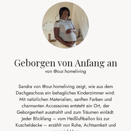
Geborgen von Anfang an
von @our.homeliving
Sandra von
@our.homeliving
zeigt, wie aus dem
Dachgeschoss ein behagliches Kinderzimmer wird:
Mit natürlichen Materialien, sanften Farben und
charmanten Accessoires entsteht ein Ort, der
Geborgenheit ausstrahlt und zum Träumen einlädt.
Jeder Blickfang – vom Heißluftballon bis zur
Kuscheldecke – erzählt von Ruhe, Achtsamkeit und