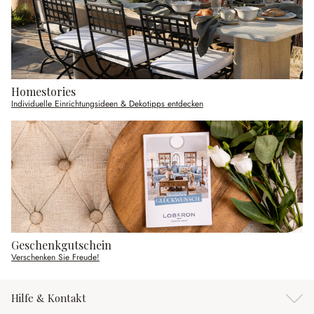
Homestories
Individuelle Einrichtungsideen & Dekotipps entdecken
Geschenkgutschein
Verschenken Sie Freude!
Hilfe & Kontakt