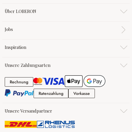
Über LOBERON
Jobs
Inspiration
Unsere Zahlungsarten
Rechnung
Rechnung
Ratenzahlung
Vorkasse
Ratenzahlung
Vorkasse
Unsere Versandpartner