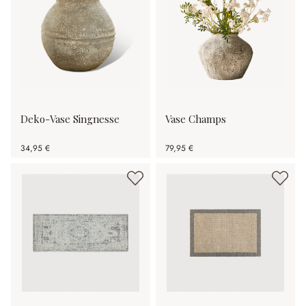
Deko-Vase Singnesse
Vase Champs
34,95 €
79,95 €