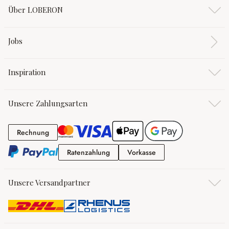
Über LOBERON
Jobs
Inspiration
Unsere Zahlungsarten
Rechnung
Rechnung
Ratenzahlung
Vorkasse
Ratenzahlung
Vorkasse
Unsere Versandpartner