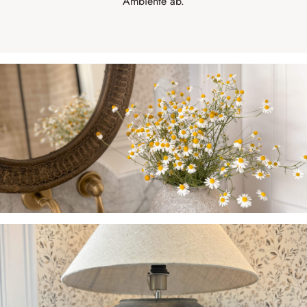
Ambiente ab.