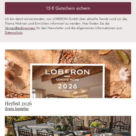
15 € Gutschein sichern
Ich bin damit einverstanden, von LOBERON GmbH über aktuelle Trends rund um das
Thema Wohnen und Einrichten informiert zu werden. Hier finden Sie die
Versandbedingungen
für den Newsletter und die allgemeinen Informationen zum
Datenschutz
.
Herbst 2026
Gratis bestellen