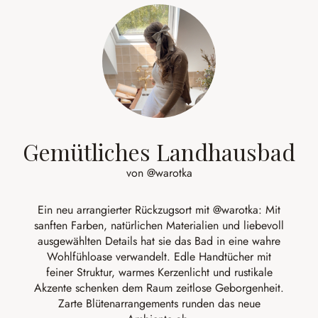
Gemütliches Landhausbad
von @warotka
Ein neu arrangierter Rückzugsort mit
@warotka:
Mit
sanften Farben, natürlichen Materialien und liebevoll
ausgewählten Details hat sie das Bad in eine wahre
Wohlfühloase verwandelt. Edle Handtücher mit
feiner Struktur, warmes Kerzenlicht und rustikale
Akzente schenken dem Raum zeitlose Geborgenheit.
Zarte Blütenarrangements runden das neue