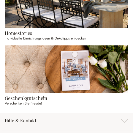
Homestories
Individuelle Einrichtungsideen & Dekotipps entdecken
Geschenkgutschein
Verschenken Sie Freude!
Hilfe & Kontakt