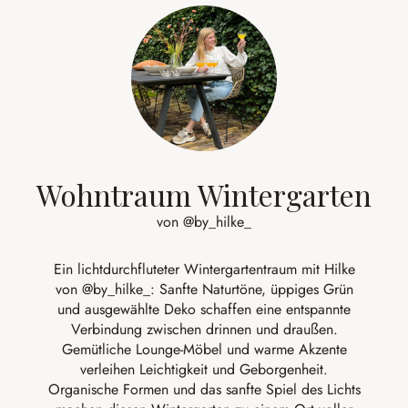
Wohntraum Wintergarten
von @by_hilke_
Ein lichtdurchfluteter Wintergartentraum mit Hilke
von
@by_hilke_
: Sanfte Naturtöne, üppiges Grün
und ausgewählte Deko schaffen eine entspannte
Verbindung zwischen drinnen und draußen.
Gemütliche Lounge-Möbel und warme Akzente
verleihen Leichtigkeit und Geborgenheit.
Organische Formen und das sanfte Spiel des Lichts