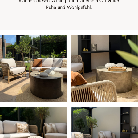
machen diesen Wintergarten zu einem Ort voller
Ruhe und Wohlgefühl.