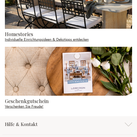
Homestories
Individuelle Einrichtungsideen & Dekotipps entdecken
Geschenkgutschein
Verschenken Sie Freude!
Hilfe & Kontakt