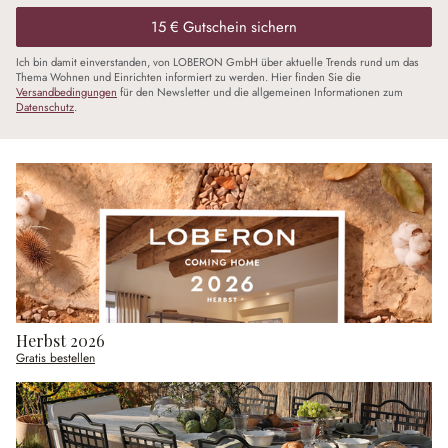
15 € Gutschein sichern
Ich bin damit einverstanden, von LOBERON GmbH über aktuelle Trends rund um das
Thema Wohnen und Einrichten informiert zu werden. Hier finden Sie die
Versandbedingungen
für den Newsletter und die allgemeinen Informationen zum
Datenschutz
.
Herbst 2026
Gratis bestellen