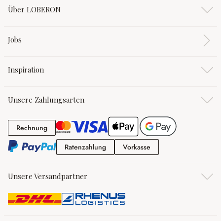
Über LOBERON
Jobs
Inspiration
Unsere Zahlungsarten
Rechnung
Rechnung
Ratenzahlung
Vorkasse
Ratenzahlung
Vorkasse
Unsere Versandpartner