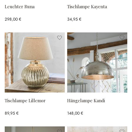
Leuchter Runa
Tischlampe Kayenta
298,00 €
34,95 €
Tischlampe Lillemor
Hängelampe Kandi
89,95 €
148,00 €