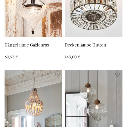
Hängelampe Gaidouras
Deckenlampe Hutton
69,95 €
148,00 €