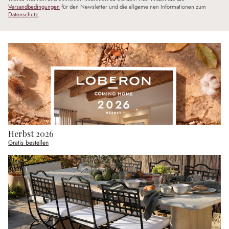
Versandbedingungen
für den Newsletter und die allgemeinen Informationen zum
Datenschutz
.
Herbst 2026
Gratis bestellen