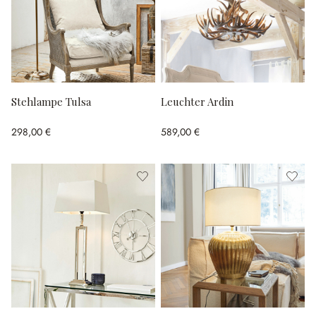
Stehlampe Tulsa
Leuchter Ardin
298,00 €
589,00 €