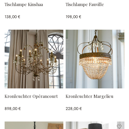
Tischlampe Kinshaa
Tischlampe Fauville
138,00 €
198,00 €
Kronleuchter Opérancourt
Kronleuchter Margelieu
898,00 €
228,00 €