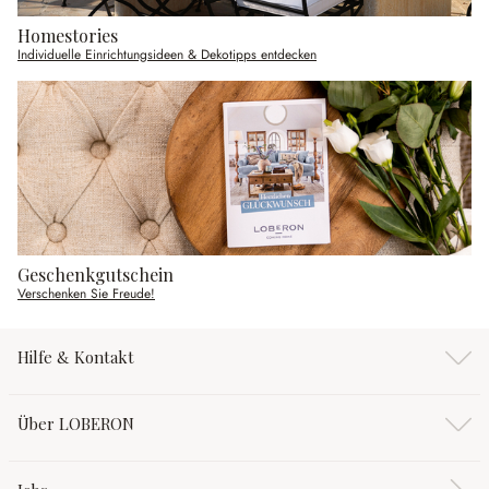
Homestories
Individuelle Einrichtungsideen & Dekotipps entdecken
Geschenkgutschein
Verschenken Sie Freude!
Hilfe & Kontakt
Über LOBERON