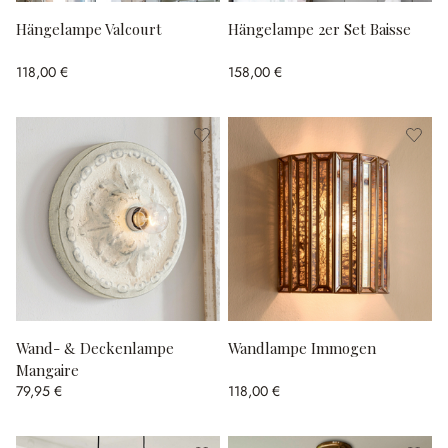
Hängelampe Valcourt
Hängelampe 2er Set Baisse
118,00 €
158,00 €
Wand- & Deckenlampe
Wandlampe Immogen
Mangaire
79,95 €
118,00 €