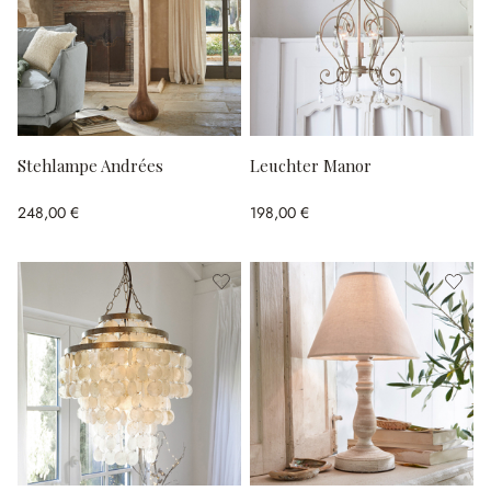
Stehlampe Andrées
Leuchter Manor
248,00 €
198,00 €