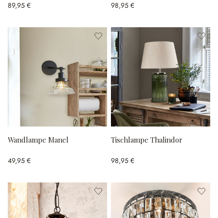
89,95 €
98,95 €
Wandlampe Manel
Tischlampe Thalindor
49,95 €
98,95 €