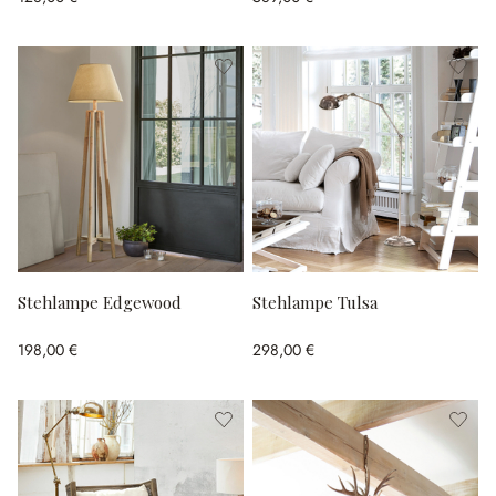
Stehlampe Edgewood
Stehlampe Tulsa
198,00 €
298,00 €