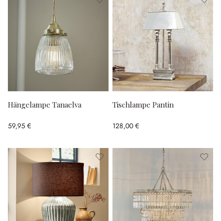
Hängelampe Tanaelva
Tischlampe Pantin
59,95 €
128,00 €