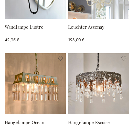
Wandlampe Lustre
Leuchter Assenay
42,95 €
198,00 €
Hängelampe Ocean
Hängelampe Escoire