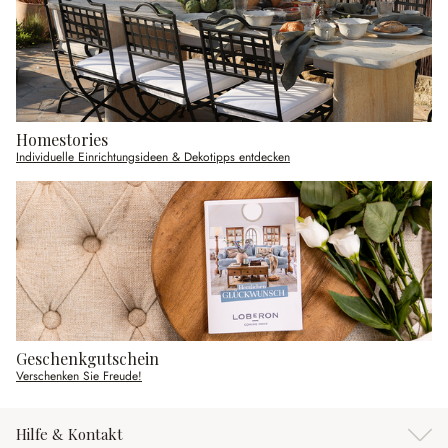
Homestories
Individuelle Einrichtungsideen & Dekotipps entdecken
Geschenkgutschein
Verschenken Sie Freude!
Hilfe & Kontakt