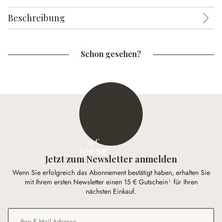
Beschreibung
Schon gesehen?
15 €
FÜR SIE
Jetzt zum Newsletter anmelden
Wenn Sie erfolgreich das Abonnement bestätigt haben, erhalten Sie
mit Ihrem ersten Newsletter einen 15 € Gutschein¹ für Ihren
nächsten Einkauf.
E-Mail-Adresse
*