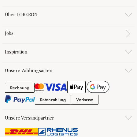
Über LOBERON
Jobs
Inspiration
Unsere Zahlungsarten
Rechnung
Rechnung
Ratenzahlung
Vorkasse
Ratenzahlung
Vorkasse
Unsere Versandpartner