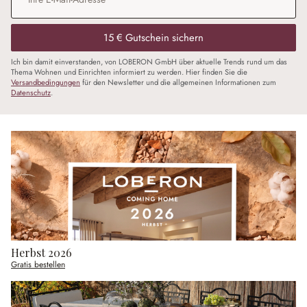
15 € Gutschein sichern
Ich bin damit einverstanden, von LOBERON GmbH über aktuelle Trends rund um das
Thema Wohnen und Einrichten informiert zu werden. Hier finden Sie die
Versandbedingungen
für den Newsletter und die allgemeinen Informationen zum
Datenschutz
.
Herbst 2026
Gratis bestellen