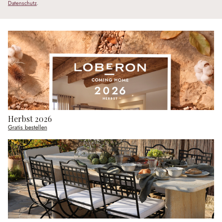
Datenschutz
.
Herbst 2026
Gratis bestellen