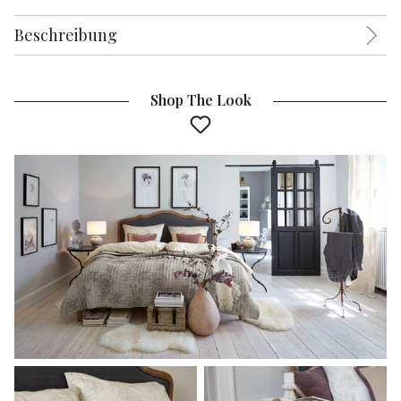
Beschreibung
Shop The Look