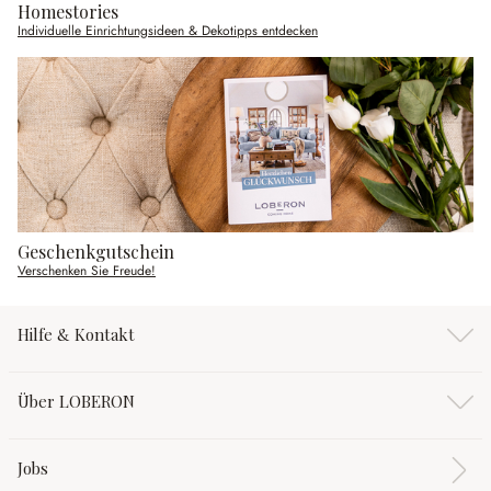
Homestories
Individuelle Einrichtungsideen & Dekotipps entdecken
Geschenkgutschein
Verschenken Sie Freude!
Hilfe & Kontakt
Über LOBERON
Jobs