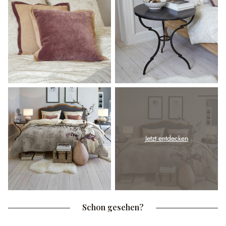
Jetzt entdecken
Schon gesehen?