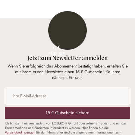
15 €
FÜR SIE
Jetzt zum Newsletter anmelden
Wenn Sie erfolgreich das Abonnement bestätigt haben, erhalten Sie
mit Ihrem ersten Newsletter einen 15 € Gutschein¹ für Ihren
nächsten Einkauf.
E-Mail-Adresse
*
15 € Gutschein sichern
Ich bin damit einverstanden, von LOBERON GmbH über aktuelle Trends rund um das
Thema Wohnen und Einrichten informiert zu werden. Hier finden Sie die
Versandbedingungen
für den Newsletter und die allgemeinen Informationen zum