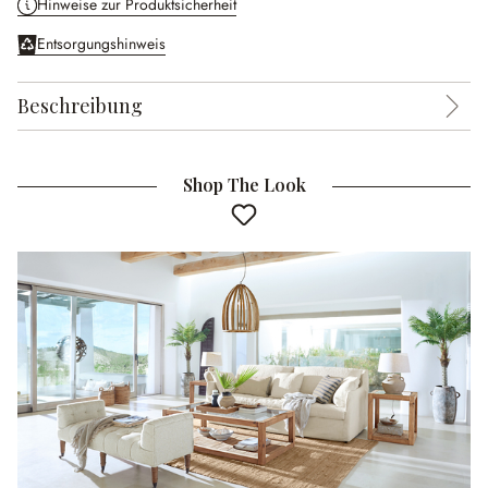
Hinweise zur Produktsicherheit
Entsorgungshinweis
Beschreibung
Shop The Look