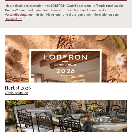
Ich bin damit einverstanden, von LOBERON GmbH über aktuelle Trends rund um das
Thema Wohnen und Einrichten informiert zu werden. Hier finden Sie die
Versandbedingungen
für den Newsletter und die allgemeinen Informationen zum
Datenschutz
.
Herbst 2026
Gratis bestellen