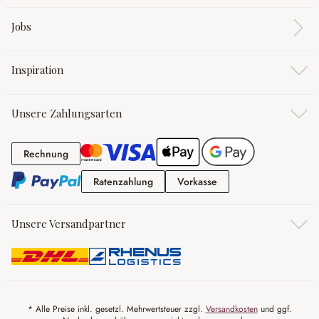
Jobs
Inspiration
Unsere Zahlungsarten
Rechnung
Rechnung
Ratenzahlung
Vorkasse
Ratenzahlung
Vorkasse
Unsere Versandpartner
* Alle Preise inkl. gesetzl. Mehrwertsteuer zzgl.
Versandkosten
und ggf.