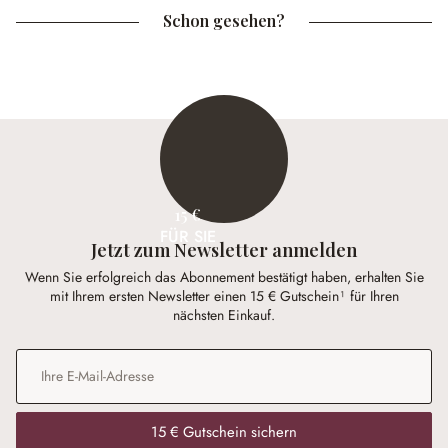
Schon gesehen?
15 €
FÜR SIE
Jetzt zum Newsletter anmelden
Wenn Sie erfolgreich das Abonnement bestätigt haben, erhalten Sie
mit Ihrem ersten Newsletter einen 15 € Gutschein¹ für Ihren
nächsten Einkauf.
E-Mail-Adresse
*
15 € Gutschein sichern