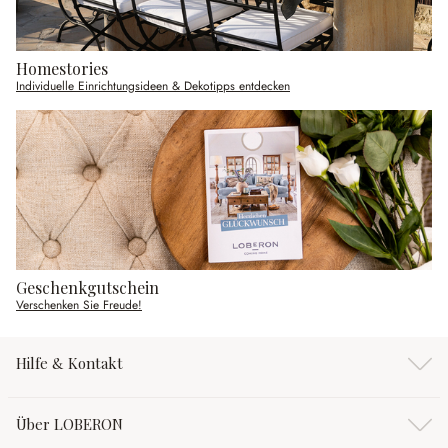
Homestories
Individuelle Einrichtungsideen & Dekotipps entdecken
Geschenkgutschein
Verschenken Sie Freude!
Hilfe & Kontakt
Über LOBERON