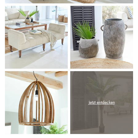
Jetzt entdecken