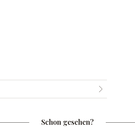
Schon gesehen?