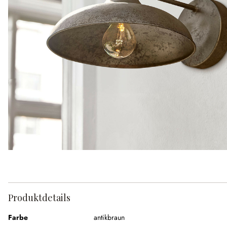
Produktdetails
Farbe
antikbraun