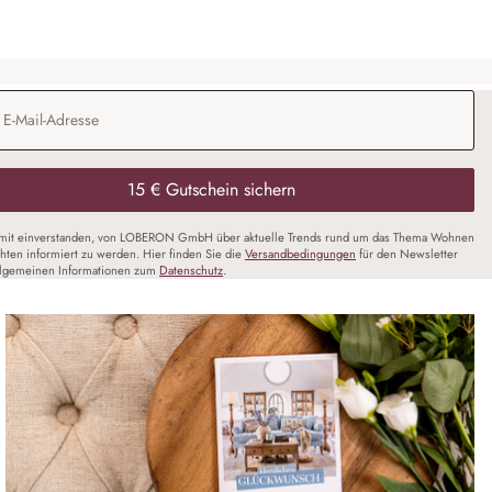
Adresse
*
15 € Gutschein sichern
amit einverstanden, von LOBERON GmbH über aktuelle Trends rund um das Thema Wohnen
chten informiert zu werden. Hier finden Sie die
Versandbedingungen
für den Newsletter
llgemeinen Informationen zum
Datenschutz
.