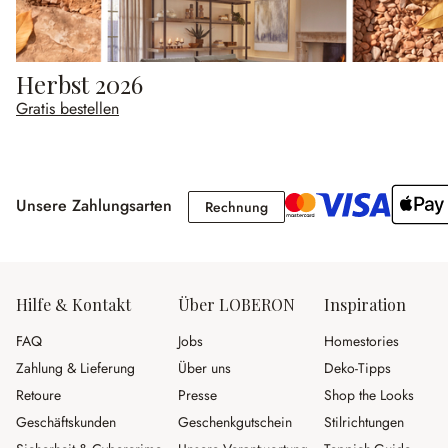
Herbst 2026
Gratis bestellen
Unsere Zahlungsarten
Rechnung
Rechnung
Hilfe & Kontakt
Über LOBERON
Inspiration
FAQ
Jobs
Homestories
Zahlung & Lieferung
Über uns
Deko-Tipps
Retoure
Presse
Shop the Looks
Geschäftskunden
Geschenkgutschein
Stilrichtungen