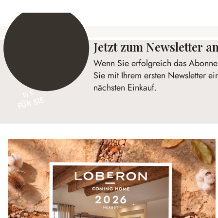
Jetzt zum Newsletter 
Wenn Sie erfolgreich das Abonnem
Sie mit Ihrem ersten Newsletter ei
nächsten Einkauf.
15 €
FÜR SIE