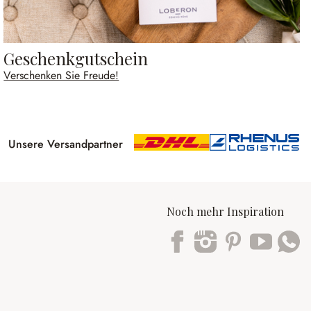
Geschenkgutschein
Verschenken Sie Freude!
Unsere Versandpartner
Noch mehr Inspiration
Trustpilot