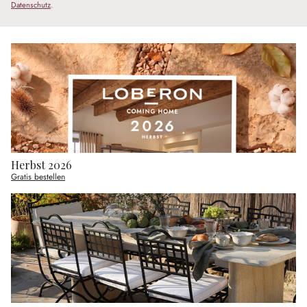
Datenschutz
.
Herbst 2026
Gratis bestellen