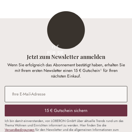
15 €
FÜR SIE
Jetzt zum Newsletter anmelden
Wenn Sie erfolgreich das Abonnement bestätigt haben, erhalten Sie
mit Ihrem ersten Newsletter einen 15 € Gutschein¹ für Ihren
nächsten Einkauf.
E-Mail-Adresse
*
15 € Gutschein sichern
Ich bin damit einverstanden, von LOBERON GmbH über aktuelle Trends rund um das
Thema Wohnen und Einrichten informiert zu werden. Hier finden Sie die
Versandbedingungen
für den Newsletter und die allgemeinen Informationen zum