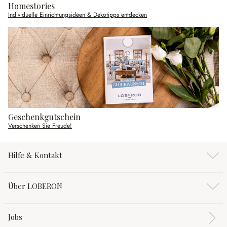
Homestories
Individuelle Einrichtungsideen & Dekotipps entdecken
Geschenkgutschein
Verschenken Sie Freude!
Hilfe & Kontakt
Über LOBERON
Jobs