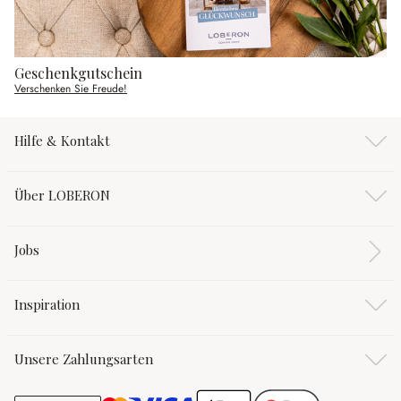
Geschenkgutschein
Verschenken Sie Freude!
Hilfe & Kontakt
Über LOBERON
Jobs
Inspiration
Unsere Zahlungsarten