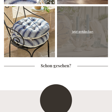
Jetzt entdecken
Schon gesehen?