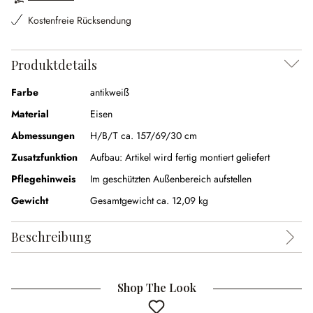
Kostenfreie Rücksendung
Produktdetails
Farbe
antikweiß
Material
Eisen
Abmessungen
H/B/T ca. 157/69/30 cm
Zusatzfunktion
Aufbau:
Artikel wird fertig montiert geliefert
Pflegehinweis
Im geschützten Außenbereich aufstellen
Gewicht
Gesamtgewicht ca. 12,09 kg
Beschreibung
Shop The Look