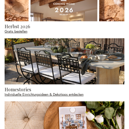
Herbst 2026
Gratis bestellen
Homestories
Individuelle Einrichtungsideen & Dekotipps entdecken