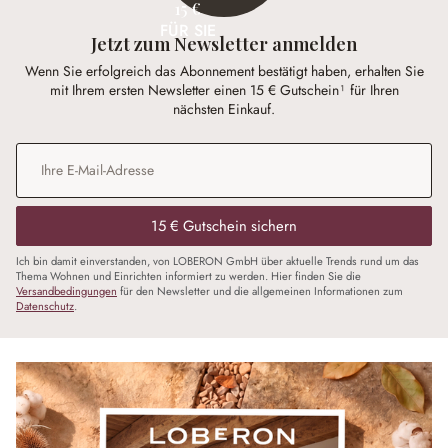
15 €
FÜR SIE
Jetzt zum Newsletter anmelden
Wenn Sie erfolgreich das Abonnement bestätigt haben, erhalten Sie
mit Ihrem ersten Newsletter einen 15 € Gutschein¹ für Ihren
nächsten Einkauf.
E-Mail-Adresse
*
15 € Gutschein sichern
Ich bin damit einverstanden, von LOBERON GmbH über aktuelle Trends rund um das
Thema Wohnen und Einrichten informiert zu werden. Hier finden Sie die
Versandbedingungen
für den Newsletter und die allgemeinen Informationen zum
Datenschutz
.