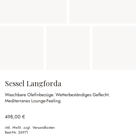
Sessel Langforda
Waschbare Olefinbezüge.
Wetterbeständiges Geflecht.
Mediterranes Lounge-Feeling.
498,00 €
inkl. MwSt. zzgl. Versandkosten
Best-Nr.
26971