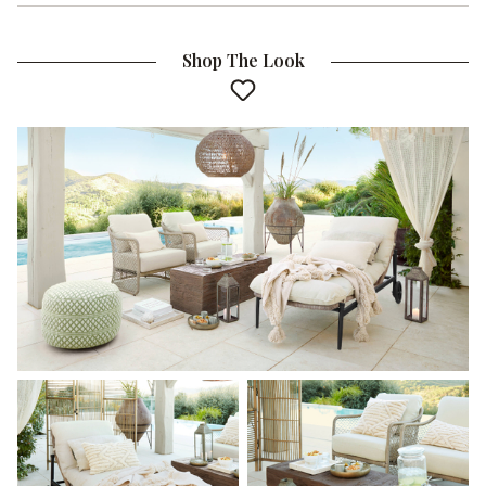
Shop The Look