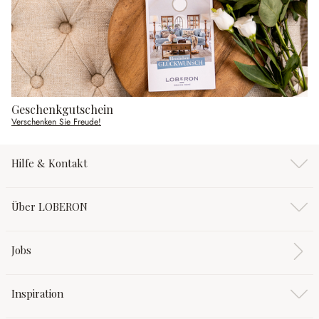
Geschenkgutschein
Verschenken Sie Freude!
Hilfe & Kontakt
Über LOBERON
Jobs
Inspiration