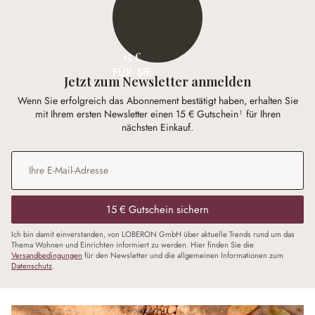
15 €
FÜR SIE
Jetzt zum Newsletter anmelden
Wenn Sie erfolgreich das Abonnement bestätigt haben, erhalten Sie
mit Ihrem ersten Newsletter einen 15 € Gutschein¹ für Ihren
nächsten Einkauf.
E-Mail-Adresse
*
15 € Gutschein sichern
Ich bin damit einverstanden, von LOBERON GmbH über aktuelle Trends rund um das
Thema Wohnen und Einrichten informiert zu werden. Hier finden Sie die
Versandbedingungen
für den Newsletter und die allgemeinen Informationen zum
Datenschutz
.