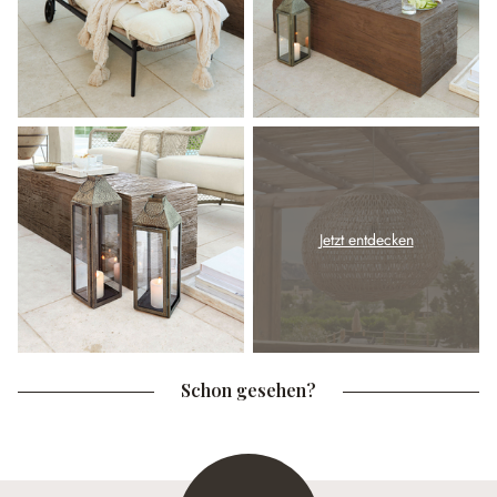
Jetzt entdecken
Schon gesehen?