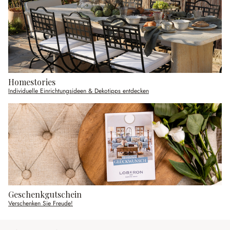
Homestories
Individuelle Einrichtungsideen & Dekotipps entdecken
Geschenkgutschein
Verschenken Sie Freude!