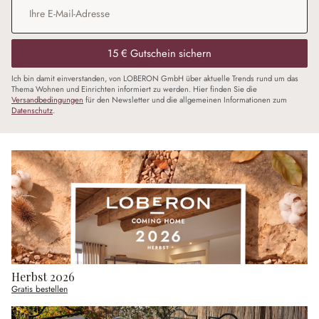
E-Mail-Adresse
*
15 € Gutschein sichern
Ich bin damit einverstanden, von LOBERON GmbH über aktuelle Trends rund um das
Thema Wohnen und Einrichten informiert zu werden. Hier finden Sie die
Versandbedingungen
für den Newsletter und die allgemeinen Informationen zum
Datenschutz
.
Herbst 2026
Gratis bestellen