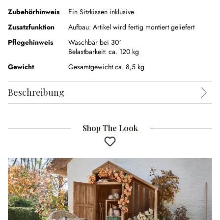
Zubehörhinweis
Ein Sitzkissen inklusive
Zusatzfunktion
Aufbau:
Artikel wird fertig montiert geliefert
Pflegehinweis
Waschbar bei 30°
Belastbarkeit: ca. 120 kg
Gewicht
Gesamtgewicht ca. 8,5 kg
Beschreibung
Shop The Look