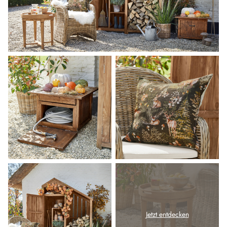
Jetzt entdecken