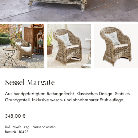
Sessel Margate
Aus handgefertigtem Rattangeflecht.
Klassisches Design.
Stabiles
Grundgestell.
Inklusive wasch- und abnehmbarer Stuhlauflage.
348,00 €
inkl. MwSt. zzgl. Versandkosten
Best-Nr.
10423