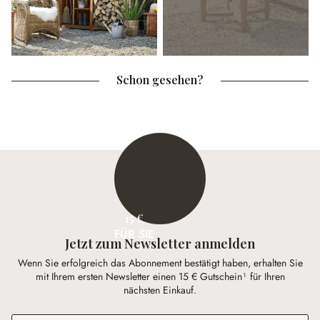
Schon gesehen?
15 €
FÜR SIE
Jetzt zum Newsletter anmelden
Wenn Sie erfolgreich das Abonnement bestätigt haben, erhalten Sie
mit Ihrem ersten Newsletter einen 15 € Gutschein¹ für Ihren
nächsten Einkauf.