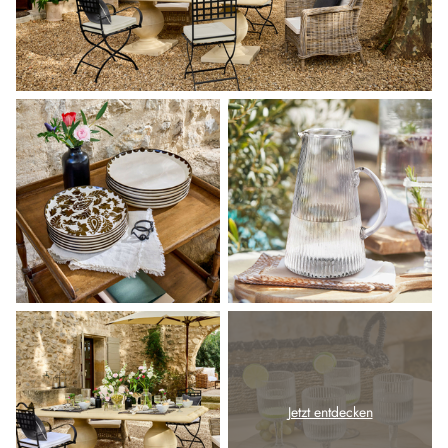
Jetzt entdecken