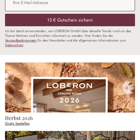
15 € Gutschein sichern
Ich bin damit einverstanden, von LOBERON GmbH über aktuelle Trends rund um das
Thema Wohnen und Einrichten informiert zu werden. Hier finden Sie die
Versandbedingungen
für den Newsletter und die allgemeinen Informationen zum
Datenschutz
.
Herbst 2026
Gratis bestellen