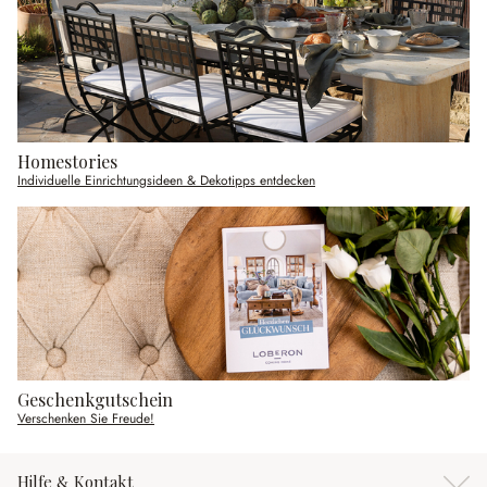
Homestories
Individuelle Einrichtungsideen & Dekotipps entdecken
Geschenkgutschein
Verschenken Sie Freude!
Hilfe & Kontakt