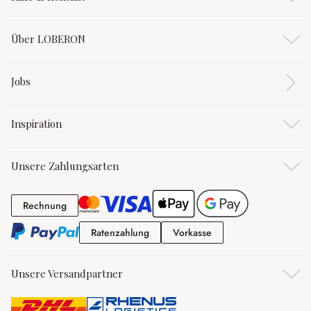
Über LOBERON
Jobs
Inspiration
Unsere Zahlungsarten
Rechnung
Rechnung
Ratenzahlung
Vorkasse
Ratenzahlung
Vorkasse
Unsere Versandpartner