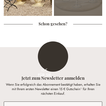
Schon gesehen?
15 €
FÜR SIE
Jetzt zum Newsletter anmelden
Wenn Sie erfolgreich das Abonnement bestätigt haben, erhalten Sie
mit Ihrem ersten Newsletter einen 15 € Gutschein¹ für Ihren
nächsten Einkauf.
E-Mail-Adresse
*