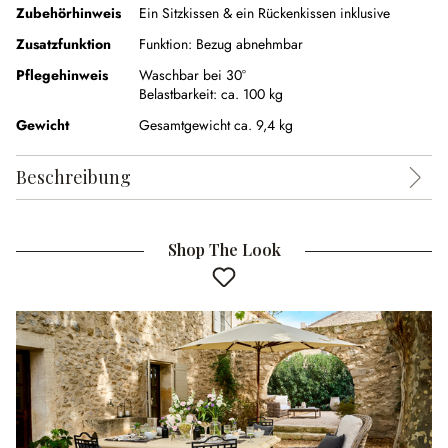
Zubehörhinweis
Ein Sitzkissen & ein Rückenkissen inklusive
Zusatzfunktion
Funktion:
Bezug abnehmbar
Pflegehinweis
Waschbar bei 30°
Belastbarkeit: ca. 100 kg
Gewicht
Gesamtgewicht ca. 9,4 kg
Beschreibung
Shop The Look