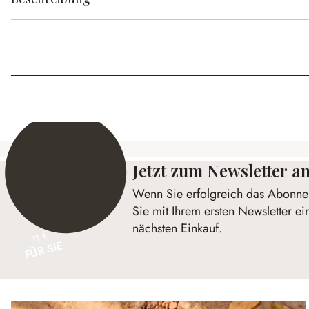
Jetzt zum Newsletter 
Wenn Sie erfolgreich das Abonnem
Sie mit Ihrem ersten Newsletter ei
nächsten Einkauf.
15 €
FÜR SIE