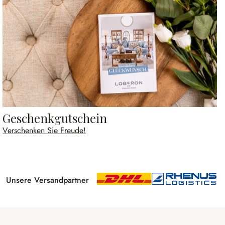
Geschenkgutschein
Verschenken Sie Freude!
Unsere Versandpartner