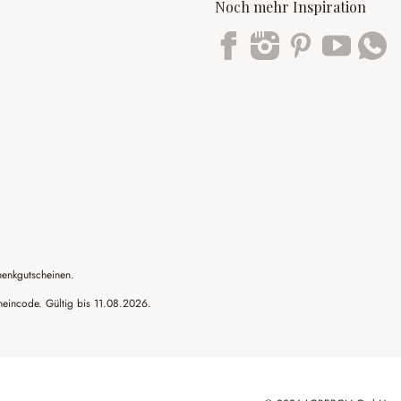
Noch mehr Inspiration
Trustpilot
henkgutscheinen.
cheincode. Gültig bis 11.08.2026.