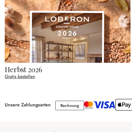
Herbst 2026
Gratis bestellen
Unsere Zahlungsarten
Rechnung
Rechnung