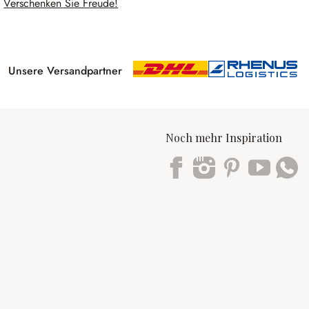
Verschenken Sie Freude!
Unsere Versandpartner
Noch mehr Inspiration
Trustpilot