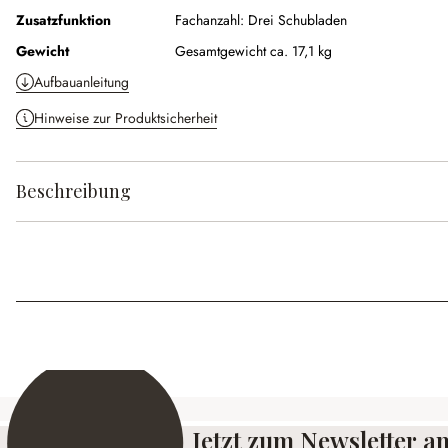
Zusatzfunktion
Fachanzahl:
Drei Schubladen
Gewicht
Gesamtgewicht ca. 17,1 kg
Aufbauanleitung
Hinweise zur Produktsicherheit
Beschreibung
Jetzt zum Newsletter 