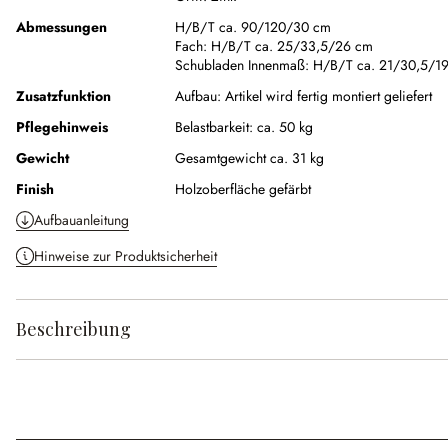
Abmessungen
H/B/T ca. 90/120/30 cm
Fach:
H/B/T ca. 25/33,5/26 cm
Schubladen Innenmaß:
H/B/T ca. 21/30,5/1
Zusatzfunktion
Aufbau:
Artikel wird fertig montiert geliefert
Pflegehinweis
Belastbarkeit: ca. 50 kg
Gewicht
Gesamtgewicht ca. 31 kg
Finish
Holzoberfläche gefärbt
Aufbauanleitung
Hinweise zur Produktsicherheit
Beschreibung