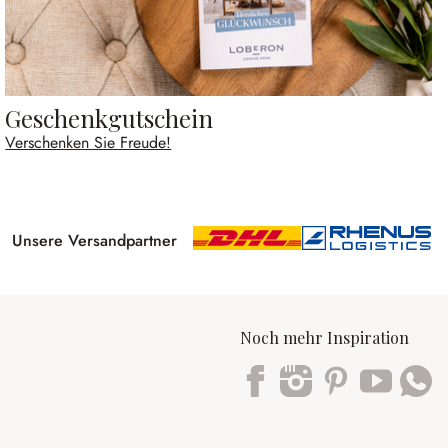
Geschenkgutschein
Verschenken Sie Freude!
Unsere Versandpartner
Noch mehr Inspiration
Trustpilot