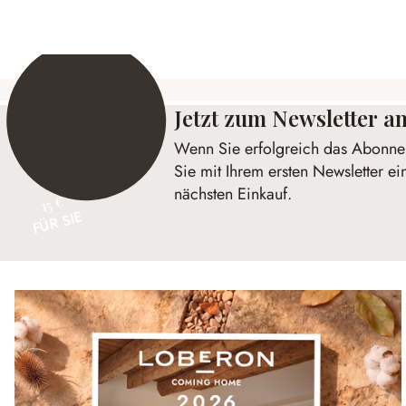
Jetzt zum Newsletter 
Wenn Sie erfolgreich das Abonnem
Sie mit Ihrem ersten Newsletter ei
nächsten Einkauf.
15 €
FÜR SIE