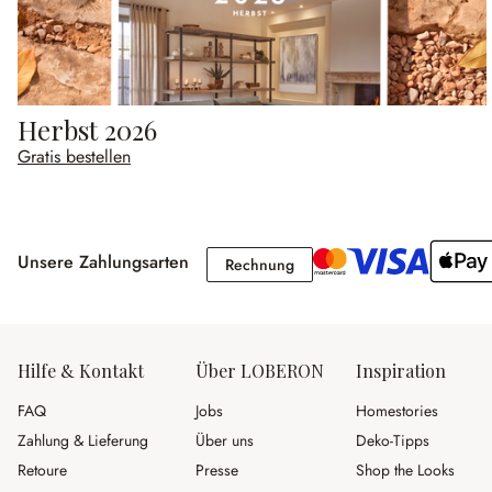
Herbst 2026
Gratis bestellen
Unsere Zahlungsarten
Rechnung
Rechnung
Hilfe & Kontakt
Über LOBERON
Inspiration
FAQ
Jobs
Homestories
Zahlung & Lieferung
Über uns
Deko-Tipps
Retoure
Presse
Shop the Looks