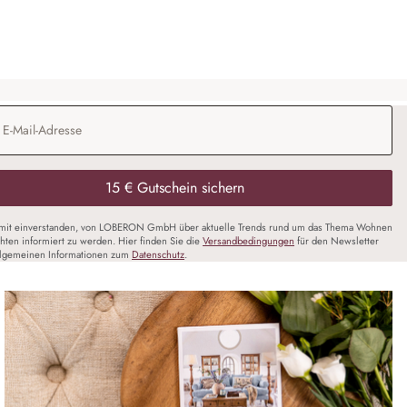
Adresse
*
15 € Gutschein sichern
amit einverstanden, von LOBERON GmbH über aktuelle Trends rund um das Thema Wohnen
chten informiert zu werden. Hier finden Sie die
Versandbedingungen
für den Newsletter
llgemeinen Informationen zum
Datenschutz
.