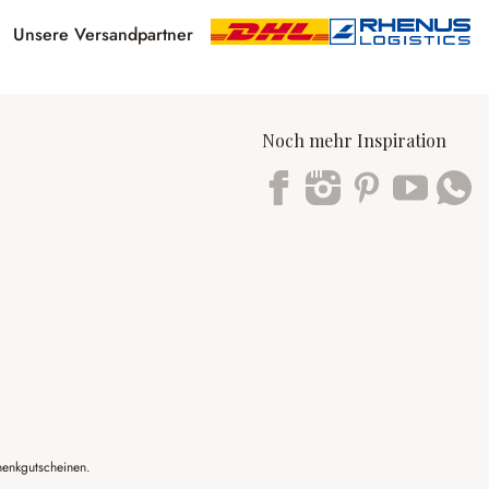
Unsere Versandpartner
Noch mehr Inspiration
Trustpilot
henkgutscheinen.