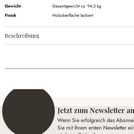
Gewicht
Gesamtgewicht ca. 94,5 kg
Finish
Holzoberfläche lackiert
Beschreibung
Jetzt zum Newsletter 
Wenn Sie erfolgreich das Abonnem
Sie mit Ihrem ersten Newsletter ei