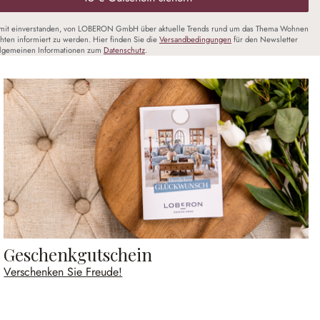
amit einverstanden, von LOBERON GmbH über aktuelle Trends rund um das Thema Wohnen
chten informiert zu werden. Hier finden Sie die
Versandbedingungen
für den Newsletter
llgemeinen Informationen zum
Datenschutz
.
Geschenkgutschein
Verschenken Sie Freude!