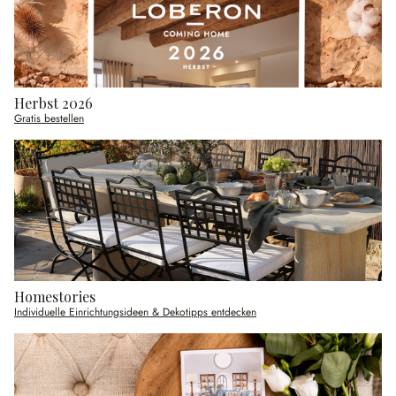
Herbst 2026
Gratis bestellen
Homestories
Individuelle Einrichtungsideen & Dekotipps entdecken