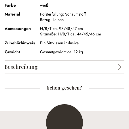
Farbe
weiß
Material
Polsterfüllung:
Schaumstoff
Bezug:
Leinen
Abmessungen
H/B/T ca. 98/48/47 cm
Sitzmaße:
H/B/T ca. 44/45/46 cm
Zubehörhinweis
Ein Sitzkissen inklusive
Gewicht
Gesamtgewicht ca. 12 kg
Beschreibung
Schon gesehen?