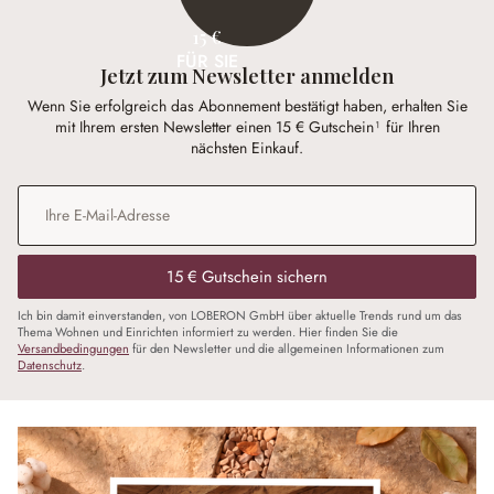
15 €
FÜR SIE
Jetzt zum Newsletter anmelden
Wenn Sie erfolgreich das Abonnement bestätigt haben, erhalten Sie
mit Ihrem ersten Newsletter einen 15 € Gutschein¹ für Ihren
nächsten Einkauf.
E-Mail-Adresse
*
15 € Gutschein sichern
Ich bin damit einverstanden, von LOBERON GmbH über aktuelle Trends rund um das
Thema Wohnen und Einrichten informiert zu werden. Hier finden Sie die
Versandbedingungen
für den Newsletter und die allgemeinen Informationen zum
Datenschutz
.