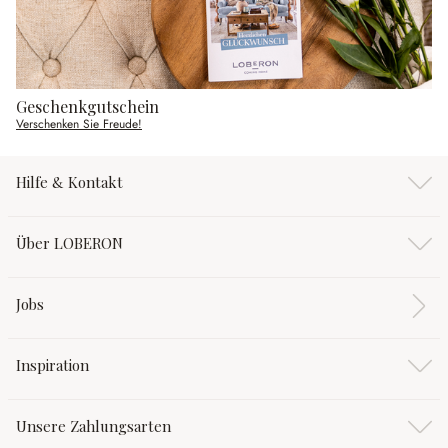
Geschenkgutschein
Verschenken Sie Freude!
Hilfe & Kontakt
Über LOBERON
Jobs
Inspiration
Unsere Zahlungsarten