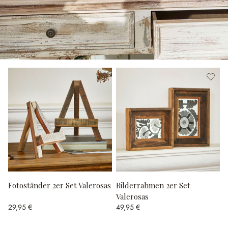
Fotoständer 2er Set Valerosas
Bilderrahmen 2er Set
Valerosas
29,95 €
49,95 €