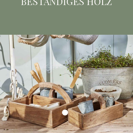
BESTÄNDIGES HOLZ