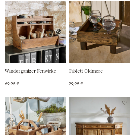
Wandorganizer Fenwicke
Tablett Oldmere
69,95 €
29,95 €