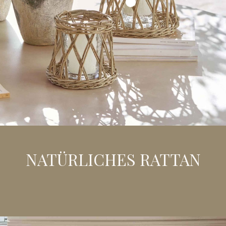
NATÜRLICHES RATTAN