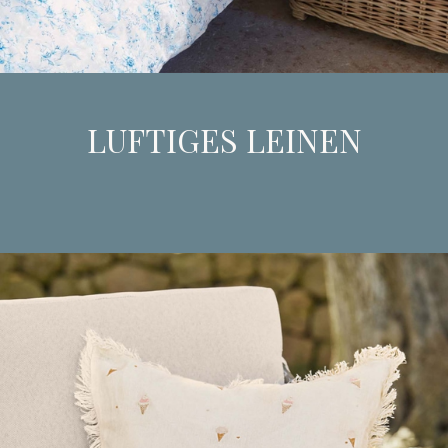
LUFTIGES LEINEN