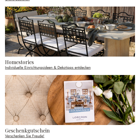
Homestories
Individuelle Einrichtungsideen & Dekotipps entdecken
Geschenkgutschein
Verschenken Sie Freude!