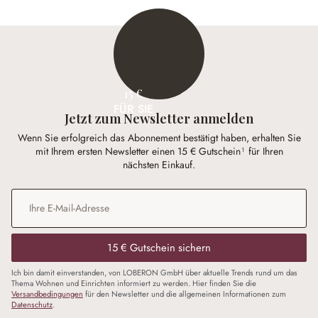
15 €
FÜR SIE
Jetzt zum Newsletter anmelden
Wenn Sie erfolgreich das Abonnement bestätigt haben, erhalten Sie
mit Ihrem ersten Newsletter einen 15 € Gutschein¹ für Ihren
nächsten Einkauf.
E-Mail-Adresse
*
15 € Gutschein sichern
Ich bin damit einverstanden, von LOBERON GmbH über aktuelle Trends rund um das
Thema Wohnen und Einrichten informiert zu werden. Hier finden Sie die
Versandbedingungen
für den Newsletter und die allgemeinen Informationen zum
Datenschutz
.