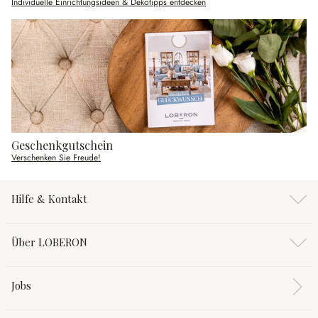
Individuelle Einrichtungsideen & Dekotipps entdecken
Geschenkgutschein
Verschenken Sie Freude!
Hilfe & Kontakt
Über LOBERON
Jobs