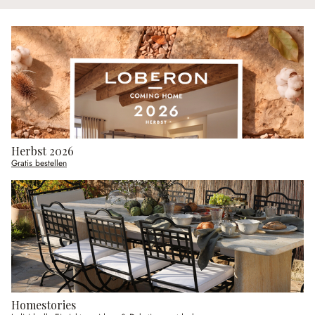
Herbst 2026
Gratis bestellen
Homestories