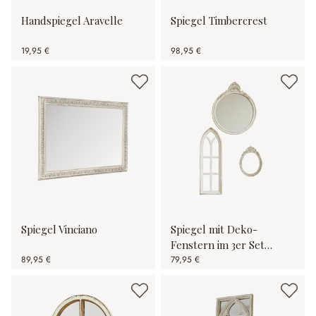
Handspiegel Aravelle
Spiegel Timbercrest
19,95 €
98,95 €
Spiegel Vinciano
Spiegel mit Deko-
Fenstern im 3er Set
89,95 €
Morilev
79,95 €