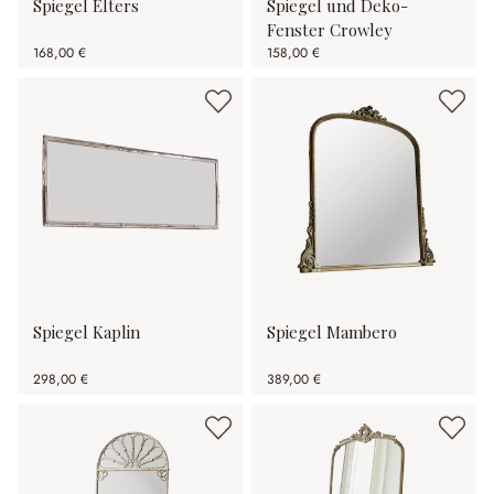
Spiegel Elters
Spiegel und Deko-
Fenster Crowley
168,00 €
158,00 €
Spiegel Kaplin
Spiegel Mambero
298,00 €
389,00 €