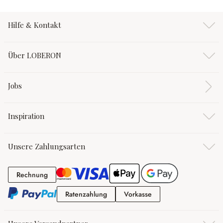
Hilfe & Kontakt
Über LOBERON
Jobs
Inspiration
Unsere Zahlungsarten
Rechnung
Rechnung
Ratenzahlung
Vorkasse
Ratenzahlung
Vorkasse