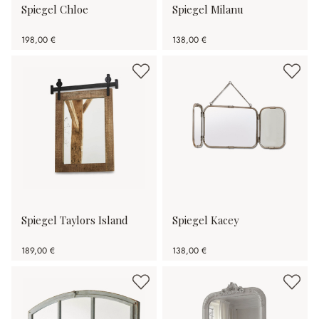
Spiegel Chloe
Spiegel Milanu
198,00 €
138,00 €
Spiegel Taylors Island
Spiegel Kacey
189,00 €
138,00 €