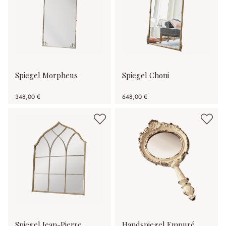
Spiegel Morpheus
Spiegel Choni
348,00 €
648,00 €
Spiegel Jean-Pierre
Handspiegel Empuré