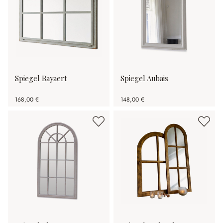
Spiegel Bayaert
Spiegel Aubais
168,00 €
148,00 €