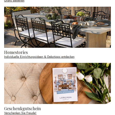
Gratis bestellen
Homestories
Individuelle Einrichtungsideen & Dekotipps entdecken
Geschenkgutschein
Verschenken Sie Freude!