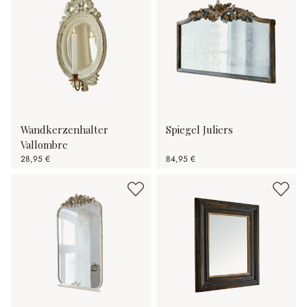
Wandkerzenhalter
Spiegel Juliers
Vallombre
28,95 €
84,95 €