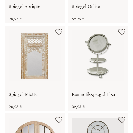
Spiegel Aprique
Spiegel Orlise
98,95 €
59,95 €
Spiegel Miette
Kosmetikspiegel Elsa
98,95 €
32,95 €