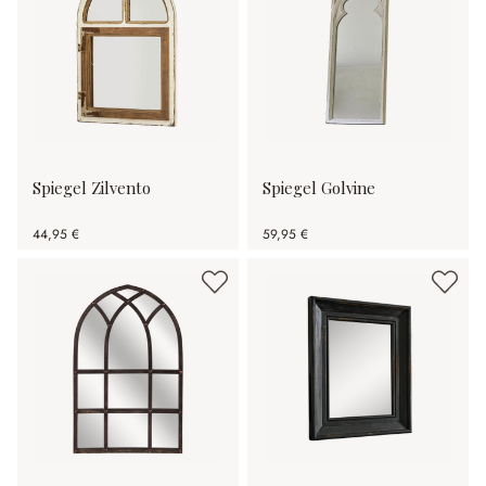
Spiegel Zilvento
Spiegel Golvine
44,95 €
59,95 €