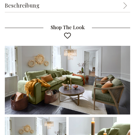
Beschreibung
Shop The Look