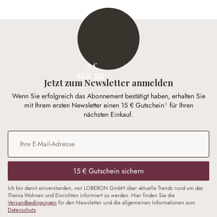
15 €
FÜR SIE
Jetzt zum Newsletter anmelden
Wenn Sie erfolgreich das Abonnement bestätigt haben, erhalten Sie
mit Ihrem ersten Newsletter einen 15 € Gutschein¹ für Ihren
nächsten Einkauf.
E-Mail-Adresse
*
15 € Gutschein sichern
Ich bin damit einverstanden, von LOBERON GmbH über aktuelle Trends rund um das
Thema Wohnen und Einrichten informiert zu werden. Hier finden Sie die
Versandbedingungen
für den Newsletter und die allgemeinen Informationen zum
Datenschutz
.