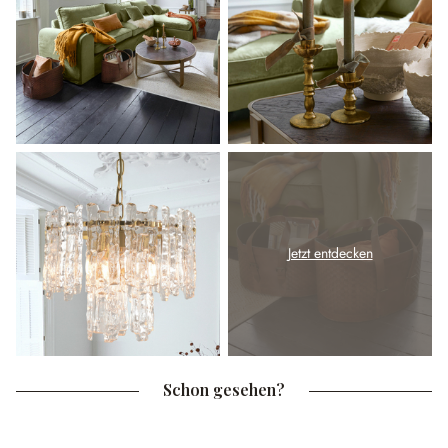
Jetzt entdecken
Schon gesehen?