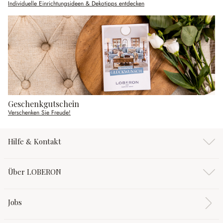
Individuelle Einrichtungsideen & Dekotipps entdecken
Geschenkgutschein
Verschenken Sie Freude!
Hilfe & Kontakt
Über LOBERON
Jobs