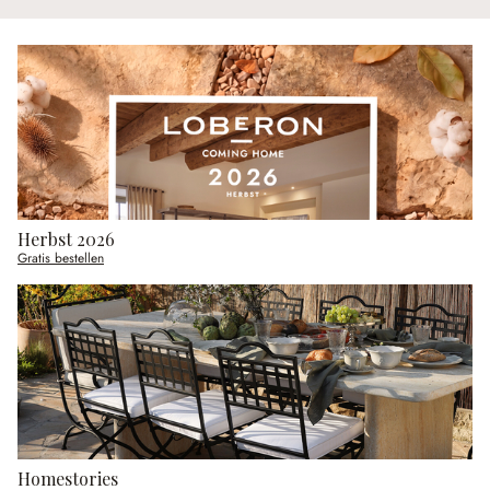
Herbst 2026
Gratis bestellen
Homestories