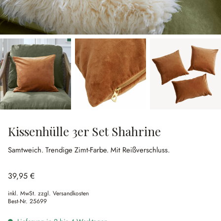
Kissenhülle 3er Set Shahrine
Samtweich.
Trendige Zimt-Farbe.
Mit Reißverschluss.
39,95 €
inkl. MwSt. zzgl. Versandkosten
Best-Nr.
25699