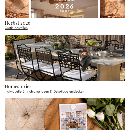
Herbst 2026
Gratis bestellen
Homestories
Individuelle Einrichtungsideen & Dekotipps entdecken