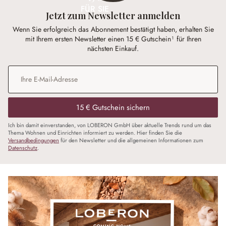
FÜR SIE
Jetzt zum Newsletter anmelden
Wenn Sie erfolgreich das Abonnement bestätigt haben, erhalten Sie
mit Ihrem ersten Newsletter einen 15 € Gutschein¹ für Ihren
nächsten Einkauf.
E-Mail-Adresse
*
15 € Gutschein sichern
Ich bin damit einverstanden, von LOBERON GmbH über aktuelle Trends rund um das
Thema Wohnen und Einrichten informiert zu werden. Hier finden Sie die
Versandbedingungen
für den Newsletter und die allgemeinen Informationen zum
Datenschutz
.