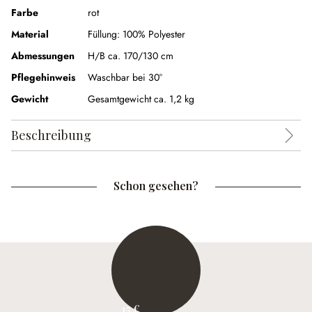
Farbe
rot
Material
Füllung:
100% Polyester
Abmessungen
H/B ca. 170/130 cm
Pflegehinweis
Waschbar bei 30°
Gewicht
Gesamtgewicht ca. 1,2 kg
Beschreibung
Schon gesehen?
15 €