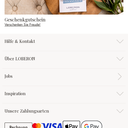
Geschenkgutschein
Verschenken Sie Freude!
Hilfe & Kontakt
Über LOBERON
Jobs
Inspiration
Unsere Zahlungsarten
Rechnung
Rechnung