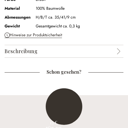
Material
100% Baumwolle
Abmessungen
H/B/T ca. 35/41/9 cm
Gewicht
Gesamtgewicht ca. 0,3 kg
Hinweise zur Produktsicherheit
Beschreibung
Schon gesehen?
15 €