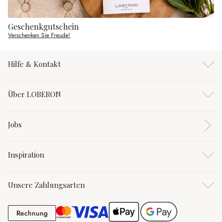
Geschenkgutschein
Verschenken Sie Freude!
Hilfe & Kontakt
Über LOBERON
Jobs
Inspiration
Unsere Zahlungsarten
Rechnung
Rechnung