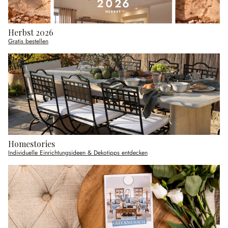
Herbst 2026
Gratis bestellen
Homestories
Individuelle Einrichtungsideen & Dekotipps entdecken