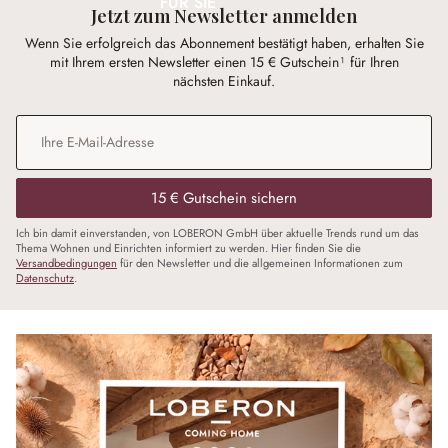
FÜR SIE
Jetzt zum Newsletter anmelden
Wenn Sie erfolgreich das Abonnement bestätigt haben, erhalten Sie
mit Ihrem ersten Newsletter einen 15 € Gutschein¹ für Ihren
nächsten Einkauf.
E-Mail-Adresse
*
15 € Gutschein sichern
Ich bin damit einverstanden, von LOBERON GmbH über aktuelle Trends rund um das
Thema Wohnen und Einrichten informiert zu werden. Hier finden Sie die
Versandbedingungen
für den Newsletter und die allgemeinen Informationen zum
Datenschutz
.