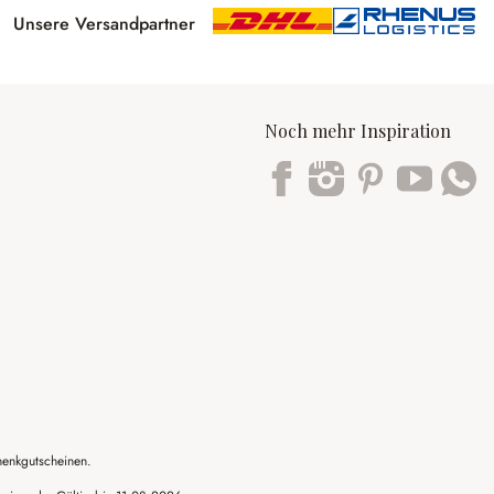
Unsere Versandpartner
Noch mehr Inspiration
Trustpilot
henkgutscheinen.