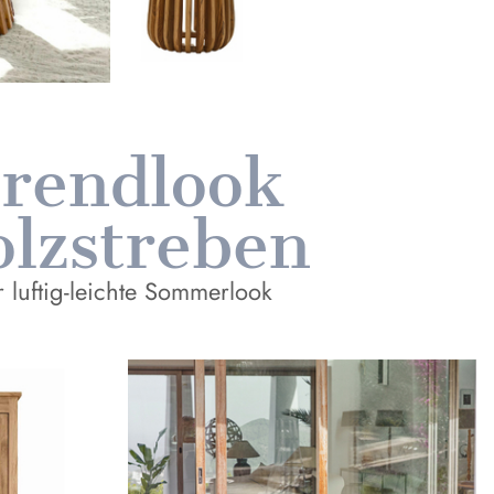
rendlook
lzstreben
 luftig-leichte Sommerlook