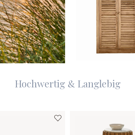
Hochwertig & Langlebig