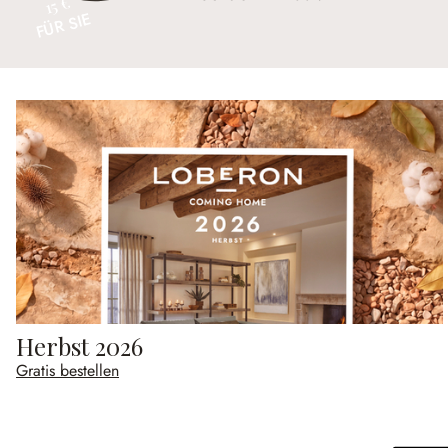
15 €
FÜR SIE
Herbst 2026
Gratis bestellen