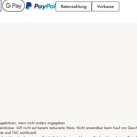
Ratenzahlung
Vorkasse
Ratenzahlung
Vorkasse
gebühren, wenn nicht anders angegeben.
einlösbar. Gilt nicht auf bereits reduzierte Ware. Nicht anwendbar beim Kauf von Gesc
sind FSC zertifiziert)