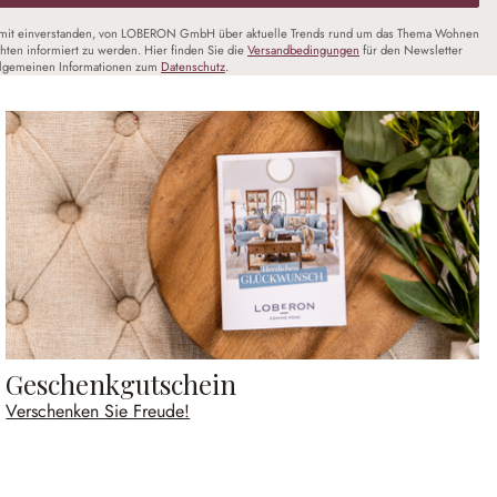
amit einverstanden, von LOBERON GmbH über aktuelle Trends rund um das Thema Wohnen
chten informiert zu werden. Hier finden Sie die
Versandbedingungen
für den Newsletter
llgemeinen Informationen zum
Datenschutz
.
Geschenkgutschein
Verschenken Sie Freude!