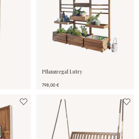
Pflanzregal Lutry
798,00 €