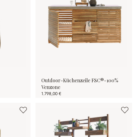
Outdoor-Küchenzeile FSC®-100%
Venzone
1.798,00 €