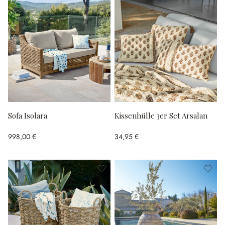
Sofa Isolara
Kissenhülle 3er Set Arsalan
998,00 €
34,95 €