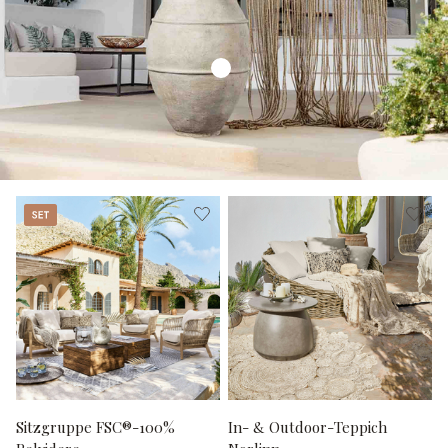
Set
Sitzgruppe FSC®-100%
In- & Outdoor-Teppich