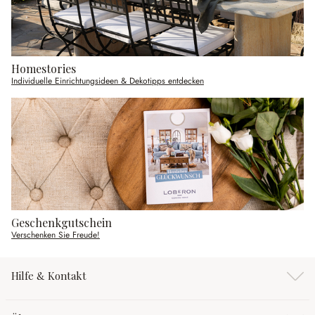
Homestories
Individuelle Einrichtungsideen & Dekotipps entdecken
Geschenkgutschein
Verschenken Sie Freude!
Hilfe & Kontakt