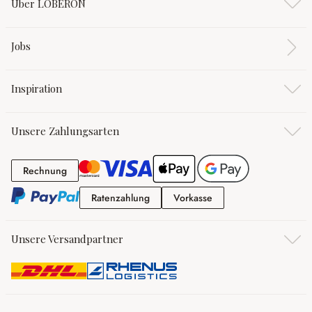
Über LOBERON
Jobs
Inspiration
Unsere Zahlungsarten
Rechnung
Rechnung
Ratenzahlung
Vorkasse
Ratenzahlung
Vorkasse
Unsere Versandpartner