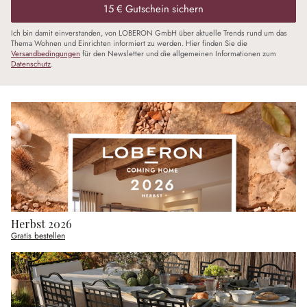
15 € Gutschein sichern
Ich bin damit einverstanden, von LOBERON GmbH über aktuelle Trends rund um das
Thema Wohnen und Einrichten informiert zu werden. Hier finden Sie die
Versandbedingungen
für den Newsletter und die allgemeinen Informationen zum
Datenschutz
.
Herbst 2026
Gratis bestellen