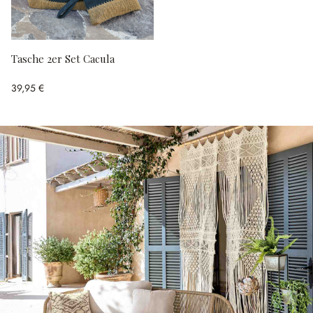
Tasche 2er Set Cacula
39,95 €