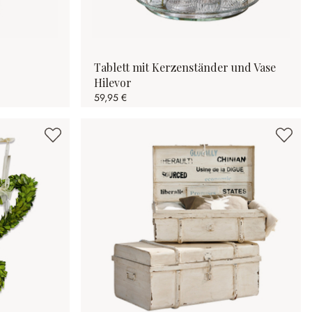
Tablett mit Kerzenständer und Vase
Hilevor
59,95 €