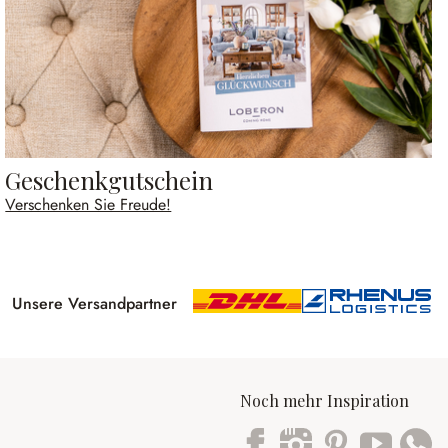
Geschenkgutschein
Verschenken Sie Freude!
Unsere Versandpartner
Noch mehr Inspiration