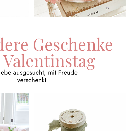
dere Geschenke
Valentinstag
Liebe ausgesucht, mit Freude
verschenkt