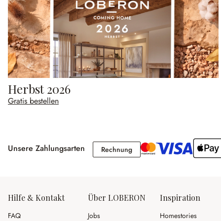
Herbst 2026
Gratis bestellen
Unsere Zahlungsarten
Rechnung
Rechnung
Hilfe & Kontakt
Über LOBERON
Inspiration
FAQ
Jobs
Homestories