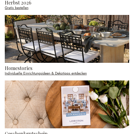
Herbst 2026
Gratis bestellen
Homestories
Individuelle Einrichtungsideen & Dekotipps entdecken
Geschenkgutschein