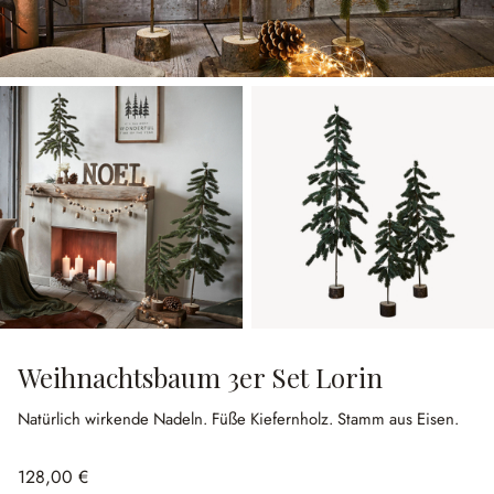
Weihnachtsbaum 3er Set Lorin
Natürlich wirkende Nadeln.
Füße Kiefernholz.
Stamm aus Eisen.
128,00 €