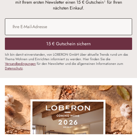
mit Ihrem ersten Newsletter einen 15 € Gutschein¹ für Ihren
nächsten Einkauf.
E-Mail-Adresse
*
15 € Gutschein sichern
Ich bin damit einverstanden, von LOBERON GmbH über aktuelle Trends rund um das
Thema Wohnen und Einrichten informiert zu werden. Hier finden Sie die
Versandbedingungen
für den Newsletter und die allgemeinen Informationen zum
Datenschutz
.