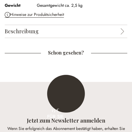
Gewicht
Gesamtgewicht ca. 2,5 kg
Hinweise zur Produktsicherheit
Beschreibung
Schon gesehen?
15 €
FÜR SIE
Jetzt zum Newsletter anmelden
Wenn Sie erfolgreich das Abonnement bestätigt haben, erhalten Sie