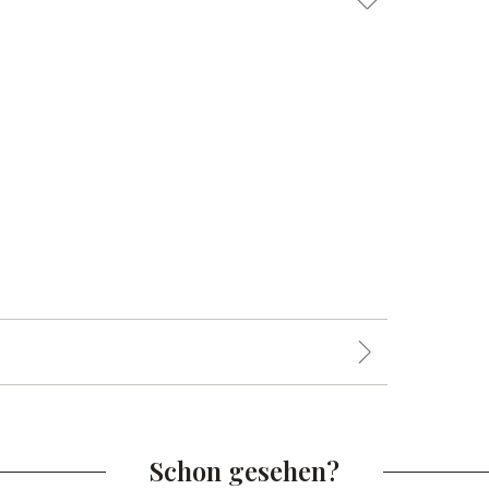
Schon gesehen?