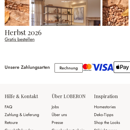
Herbst 2026
Gratis bestellen
Unsere Zahlungsarten
Rechnung
Rechnung
Hilfe & Kontakt
Über LOBERON
Inspiration
FAQ
Jobs
Homestories
Zahlung & Lieferung
Über uns
Deko-Tipps
Retoure
Presse
Shop the Looks