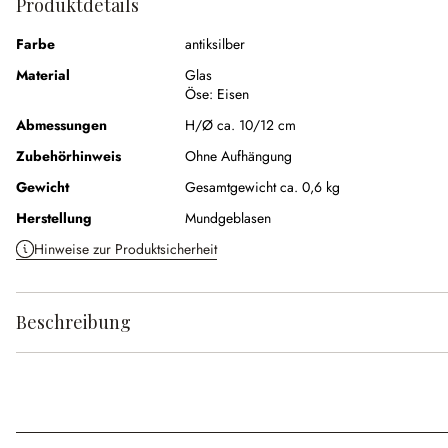
Produktdetails
Farbe
antiksilber
Material
Glas
Öse:
Eisen
Abmessungen
H/Ø ca. 10/12 cm
Zubehörhinweis
Ohne Aufhängung
Gewicht
Gesamtgewicht ca. 0,6 kg
Herstellung
Mundgeblasen
Hinweise zur Produktsicherheit
Beschreibung