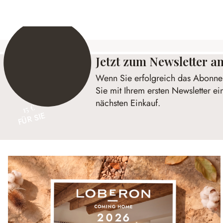
Jetzt zum Newsletter 
Wenn Sie erfolgreich das Abonnem
Sie mit Ihrem ersten Newsletter ei
nächsten Einkauf.
15 €
FÜR SIE