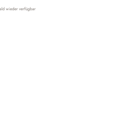
ld wieder verfügbar