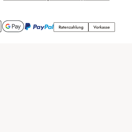
Ratenzahlung
Vorkasse
Ratenzahlung
Vorkasse