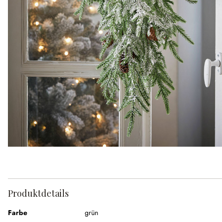
Produktdetails
Farbe
grün