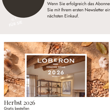
Wenn Sie erfolgreich das Abonnem
Sie mit Ihrem ersten Newsletter ei
nächsten Einkauf.
15 €
FÜR SIE
Herbst 2026
Gratis bestellen