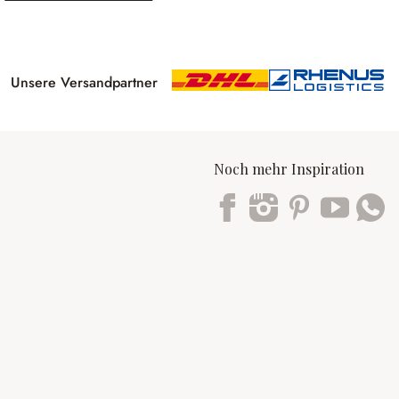
Unsere Versandpartner
Noch mehr Inspiration
Trustpilot