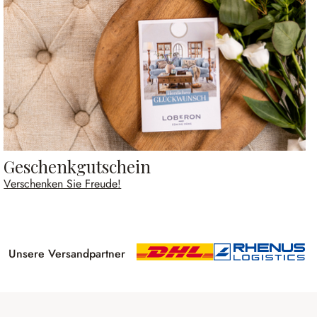
Geschenkgutschein
Verschenken Sie Freude!
Unsere Versandpartner