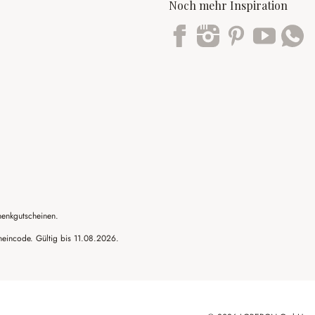
Noch mehr Inspiration
Trustpilot
henkgutscheinen.
cheincode. Gültig bis 11.08.2026.