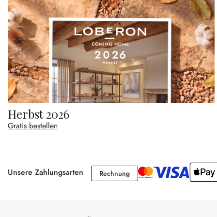
Herbst 2026
Gratis bestellen
Unsere Zahlungsarten
Rechnung
Rechnung