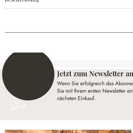
Jetzt zum Newsletter 
Wenn Sie erfolgreich das Abonnem
Sie mit Ihrem ersten Newsletter ei
nächsten Einkauf.
15 €
FÜR SIE