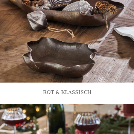
ROT & KLASSISCH