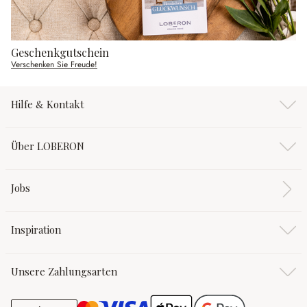
Geschenkgutschein
Verschenken Sie Freude!
Hilfe & Kontakt
Über LOBERON
Jobs
Inspiration
Unsere Zahlungsarten