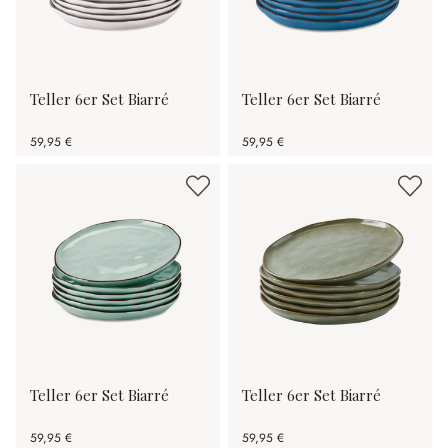
Teller 6er Set Biarré
Teller 6er Set Biarré
59,95 €
59,95 €
Teller 6er Set Biarré
Teller 6er Set Biarré
59,95 €
59,95 €