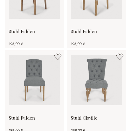
Stuhl Fulden
Stuhl Fulden
198,00 €
198,00 €
Stuhl Fulden
Stuhl Claville
198,00 €
389,00 €