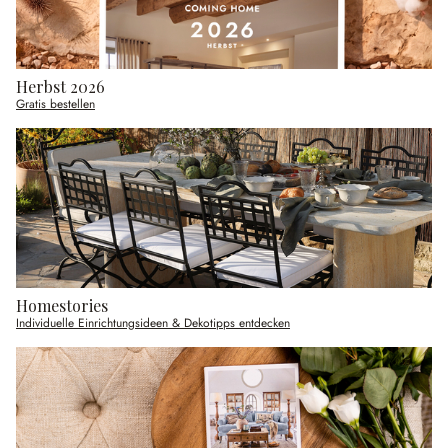
Herbst 2026
Gratis bestellen
Homestories
Individuelle Einrichtungsideen & Dekotipps entdecken