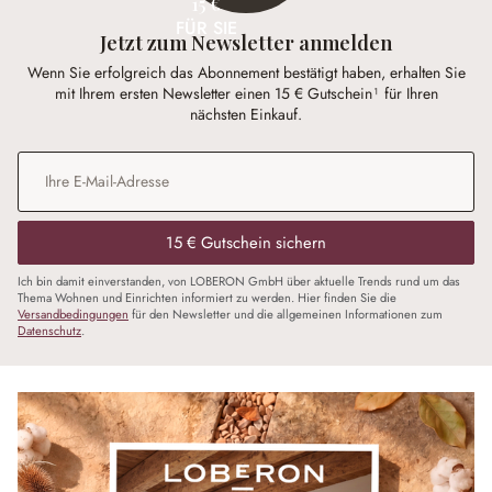
15 €
FÜR SIE
Jetzt zum Newsletter anmelden
Wenn Sie erfolgreich das Abonnement bestätigt haben, erhalten Sie
mit Ihrem ersten Newsletter einen 15 € Gutschein¹ für Ihren
nächsten Einkauf.
E-Mail-Adresse
*
15 € Gutschein sichern
Ich bin damit einverstanden, von LOBERON GmbH über aktuelle Trends rund um das
Thema Wohnen und Einrichten informiert zu werden. Hier finden Sie die
Versandbedingungen
für den Newsletter und die allgemeinen Informationen zum
Datenschutz
.