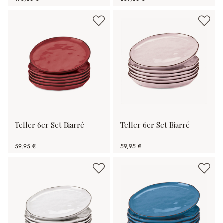
Teller 6er Set Biarré
Teller 6er Set Biarré
59,95 €
59,95 €