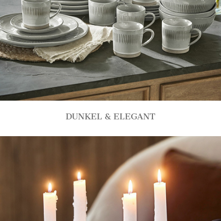
DUNKEL & ELEGANT