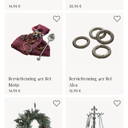
14,95 €
32,95 €
Serviettenring 4er Set
Serviettenring 4er Set
Motje
Alea
14,95 €
12,95 €