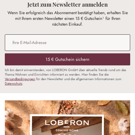
FÜR SIE
Jetzt zum Newsletter anmelden
Wenn Sie erfolgreich das Abonnement bestätigt haben, erhalten Sie
mit Ihrem ersten Newsletter einen 15 € Gutschein¹ für Ihren
nächsten Einkauf.
E-Mail-Adresse
*
15 € Gutschein sichern
Ich bin damit einverstanden, von LOBERON GmbH über aktuelle Trends rund um das
Thema Wohnen und Einrichten informiert zu werden. Hier finden Sie die
Versandbedingungen
für den Newsletter und die allgemeinen Informationen zum
Datenschutz
.