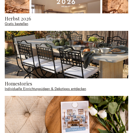
Herbst 2026
Gratis bestellen
Homestories
Individuelle Einrichtungsideen & Dekotipps entdecken