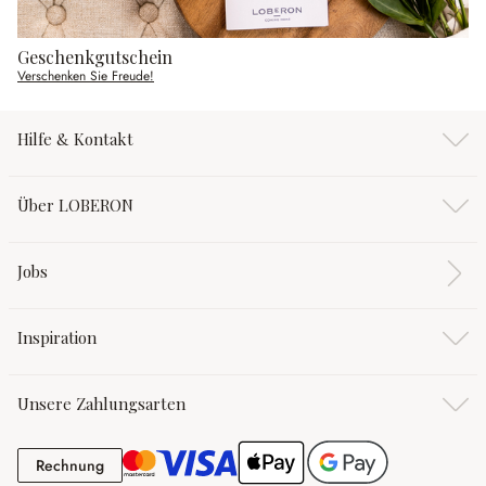
Geschenkgutschein
Verschenken Sie Freude!
Hilfe & Kontakt
Über LOBERON
Jobs
Inspiration
Unsere Zahlungsarten
Rechnung
Rechnung