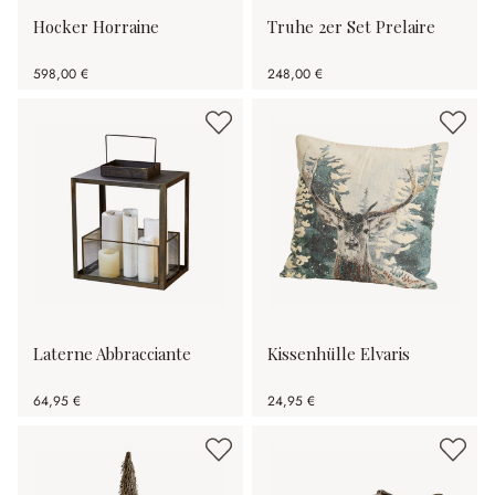
Hocker Horraine
Truhe 2er Set Prelaire
598,00 €
248,00 €
Laterne Abbracciante
Kissenhülle Elvaris
64,95 €
24,95 €