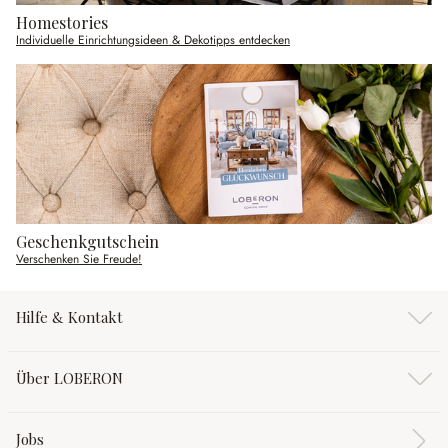
Homestories
Individuelle Einrichtungsideen & Dekotipps entdecken
Geschenkgutschein
Verschenken Sie Freude!
Hilfe & Kontakt
Über LOBERON
Jobs