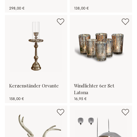
298,00 €
138,00 €
Kerzenständer Orvante
Windlichter 6er Set
Latona
158,00 €
16,95 €