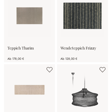
Teppich Tharim
Wendeteppich Frizzy
Ab
178,00 €
Ab
128,00 €