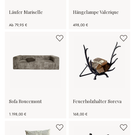
Läufer Mariselle
Hängelampe Valerique
Ab
79,95 €
498,00 €
Sofa Roucemont
Feuerholzhalter Soreva
1.198,00 €
168,00 €