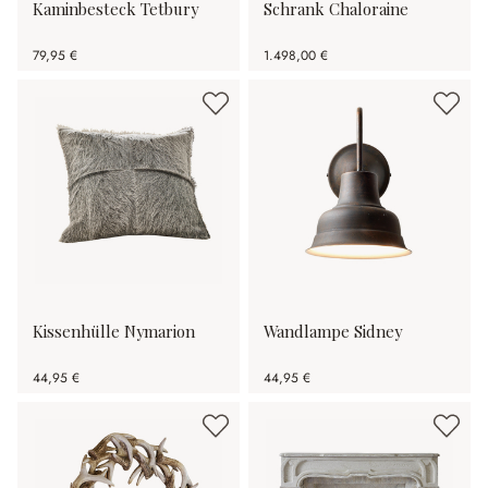
Kaminbesteck Tetbury
Schrank Chaloraine
79,95 €
1.498,00 €
Kissenhülle Nymarion
Wandlampe Sidney
44,95 €
44,95 €