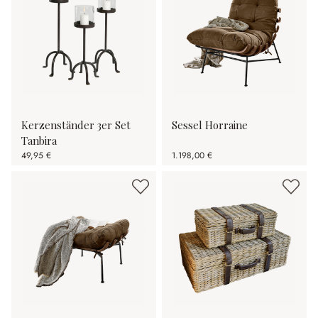
Kerzenständer 3er Set
Sessel Horraine
Tanbira
49,95 €
1.198,00 €