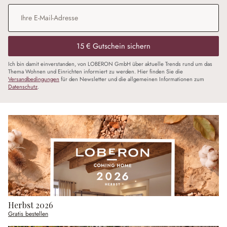
E-Mail-Adresse
*
15 € Gutschein sichern
Ich bin damit einverstanden, von LOBERON GmbH über aktuelle Trends rund um das
Thema Wohnen und Einrichten informiert zu werden. Hier finden Sie die
Versandbedingungen
für den Newsletter und die allgemeinen Informationen zum
Datenschutz
.
Herbst 2026
Gratis bestellen