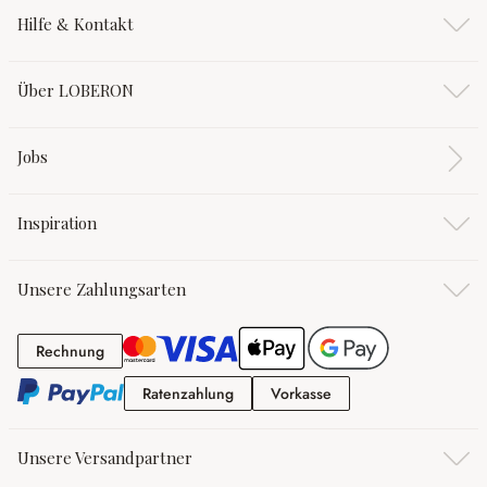
Hilfe & Kontakt
Über LOBERON
Jobs
Inspiration
Unsere Zahlungsarten
Rechnung
Rechnung
Ratenzahlung
Vorkasse
Ratenzahlung
Vorkasse
Unsere Versandpartner