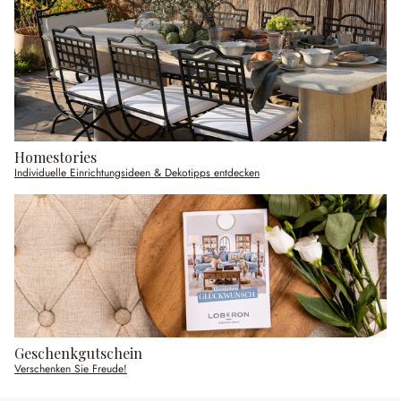
Homestories
Individuelle Einrichtungsideen & Dekotipps entdecken
Geschenkgutschein
Verschenken Sie Freude!