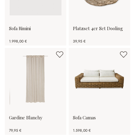
Sofa Rimini
Platzset 4er Set Dooling
1.998,00 €
39,95 €
Gardine Blanchy
Sofa Camas
79,95 €
1.598,00 €