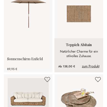
Teppich Abitain
Natürlicher Charme für ein
stilvolles Zuhause.
Sonnenschirm Enfield
zum Produkt
Ab
138,00 €
89,95 €