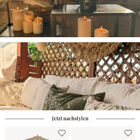
Jetzt nachstylen