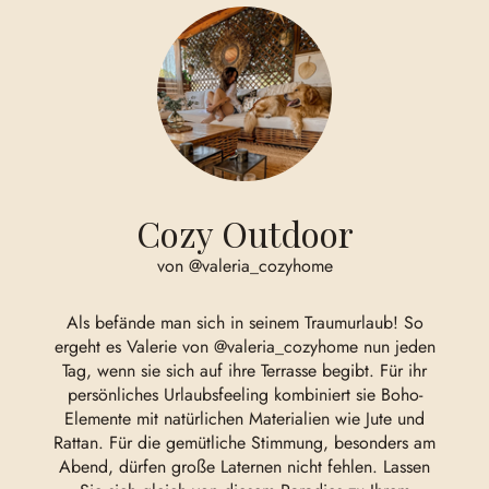
Cozy Outdoor
von @valeria_cozyhome
Als befände man sich in seinem Traumurlaub! So
ergeht es Valerie von
@valeria_cozyhome
nun jeden
Tag, wenn sie sich auf ihre Terrasse begibt. Für ihr
persönliches Urlaubsfeeling kombiniert sie Boho-
Elemente mit natürlichen Materialien wie Jute und
Rattan. Für die gemütliche Stimmung, besonders am
Abend, dürfen große Laternen nicht fehlen. Lassen