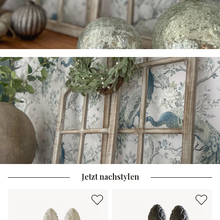
Jetzt nachstylen