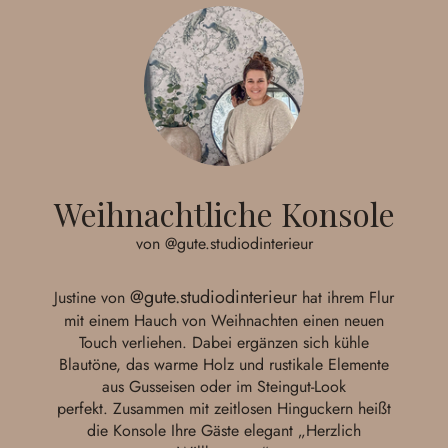
Weihnachtliche Konsole
von @gute.studiodinterieur
@gute.studiodinterieur
Justine von
hat ihrem Flur
mit einem Hauch von Weihnachten einen neuen
Touch verliehen. Dabei ergänzen sich kühle
Blautöne, das warme Holz und rustikale Elemente
aus Gusseisen oder im Steingut-Look
perfekt. Zusammen mit zeitlosen Hinguckern heißt
die Konsole Ihre Gäste elegant „Herzlich