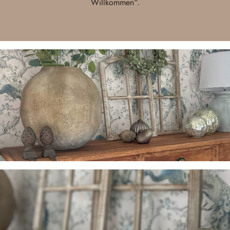
Willkommen“.