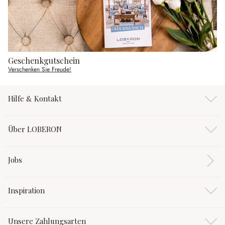
Geschenkgutschein
Verschenken Sie Freude!
Hilfe & Kontakt
Über LOBERON
Jobs
Inspiration
Unsere Zahlungsarten