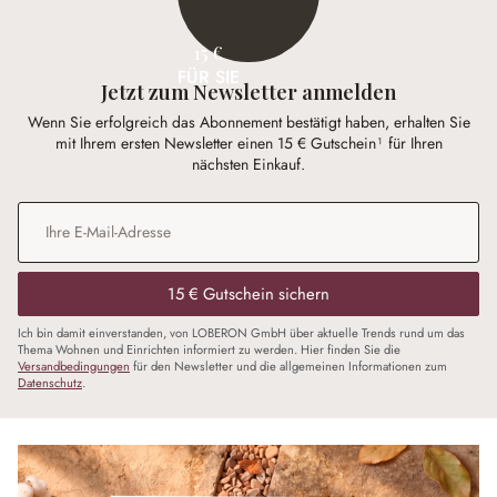
15 €
FÜR SIE
Jetzt zum Newsletter anmelden
Wenn Sie erfolgreich das Abonnement bestätigt haben, erhalten Sie
mit Ihrem ersten Newsletter einen 15 € Gutschein¹ für Ihren
nächsten Einkauf.
E-Mail-Adresse
*
15 € Gutschein sichern
Ich bin damit einverstanden, von LOBERON GmbH über aktuelle Trends rund um das
Thema Wohnen und Einrichten informiert zu werden. Hier finden Sie die
Versandbedingungen
für den Newsletter und die allgemeinen Informationen zum
Datenschutz
.