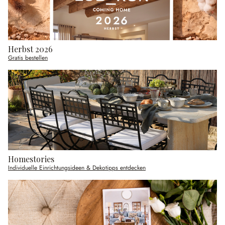
Herbst 2026
Gratis bestellen
Homestories
Individuelle Einrichtungsideen & Dekotipps entdecken