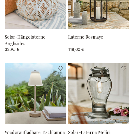
Solar-Hängelaterne
Laterne Rosmaye
Anglisides
32,95 €
118,00 €
Wiederaufladbare Tischlampe
Solar-Laterne Melini