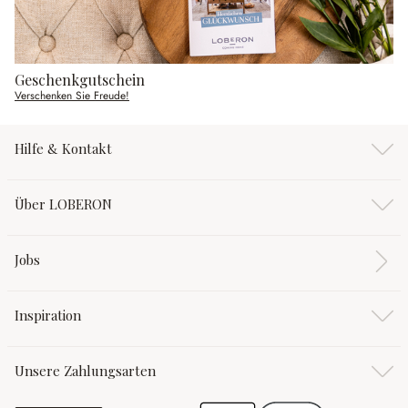
Geschenkgutschein
Verschenken Sie Freude!
Hilfe & Kontakt
Über LOBERON
Jobs
Inspiration
Unsere Zahlungsarten