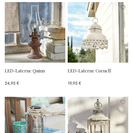
LED-Laterne Quinn
LED-Laterne Cornell
24,95 €
19,95 €