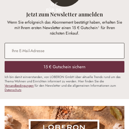
15 €
FÜR SIE
Jetzt zum Newsletter anmelden
Wenn Sie erfolgreich das Abonnement bestätigt haben, erhalten Sie
mit Ihrem ersten Newsletter einen 15 € Gutschein¹ für Ihren
nächsten Einkauf.
E-Mail-Adresse
*
15 € Gutschein sichern
Ich bin damit einverstanden, von LOBERON GmbH über aktuelle Trends rund um das
Thema Wohnen und Einrichten informiert zu werden. Hier finden Sie die
Versandbedingungen
für den Newsletter und die allgemeinen Informationen zum
Datenschutz
.