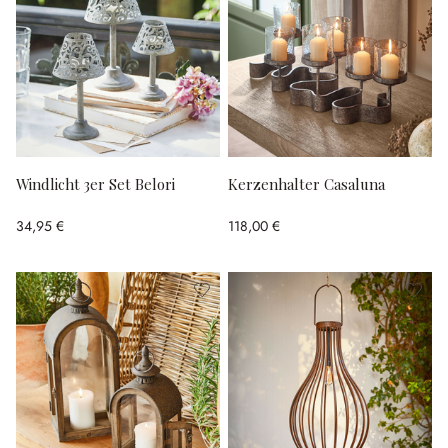
Windlicht 3er Set Belori
Kerzenhalter Casaluna
34,95 €
118,00 €