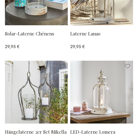
Solar-Laterne Chénens
Laterne Lanao
29,95 €
29,95 €
Hängelaterne 2er Set Mikella
LED-Laterne Lomera