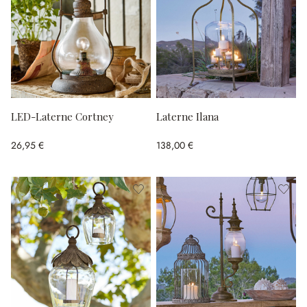
LED-Laterne Cortney
Laterne Ilana
26,95 €
138,00 €