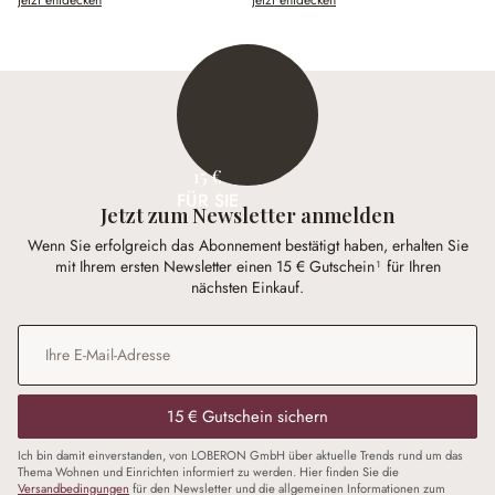
15 €
FÜR SIE
Jetzt zum Newsletter anmelden
Wenn Sie erfolgreich das Abonnement bestätigt haben, erhalten Sie
mit Ihrem ersten Newsletter einen 15 € Gutschein¹ für Ihren
nächsten Einkauf.
E-Mail-Adresse
*
15 € Gutschein sichern
Ich bin damit einverstanden, von LOBERON GmbH über aktuelle Trends rund um das
Thema Wohnen und Einrichten informiert zu werden. Hier finden Sie die
Versandbedingungen
für den Newsletter und die allgemeinen Informationen zum