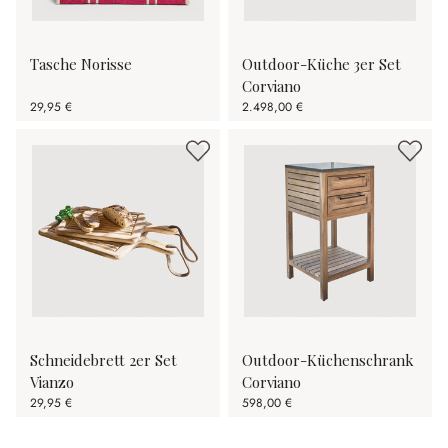
Tasche Norisse
Outdoor-Küche 3er Set
Corviano
29,95 €
2.498,00 €
Schneidebrett 2er Set
Outdoor-Küchenschrank
Vianzo
Corviano
29,95 €
598,00 €