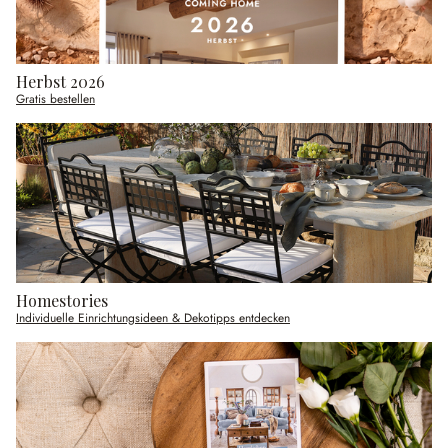
Herbst 2026
Gratis bestellen
Homestories
Individuelle Einrichtungsideen & Dekotipps entdecken