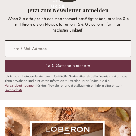
FÜR SIE
Jetzt zum Newsletter anmelden
Wenn Sie erfolgreich das Abonnement bestätigt haben, erhalten Sie
mit Ihrem ersten Newsletter einen 15 € Gutschein¹ für Ihren
nächsten Einkauf.
E-Mail-Adresse
*
15 € Gutschein sichern
Ich bin damit einverstanden, von LOBERON GmbH über aktuelle Trends rund um das
Thema Wohnen und Einrichten informiert zu werden. Hier finden Sie die
Versandbedingungen
für den Newsletter und die allgemeinen Informationen zum
Datenschutz
.