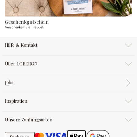
Geschenkgutschein
Verschenken Sie Freude!
Hilfe & Kontakt
Über LOBERON
Jobs
Inspiration
Unsere Zahlungsarten
Rechnung