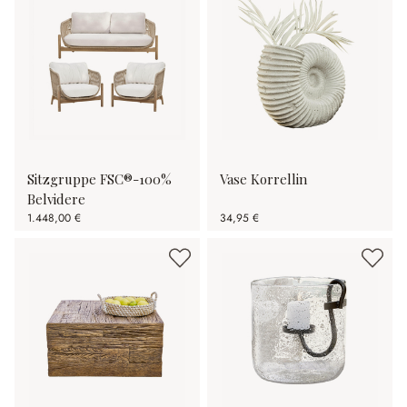
Sitzgruppe FSC®-100%
Vase Korrellin
Belvidere
1.448,00 €
34,95 €