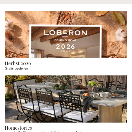
Herbst 2026
Gratis bestellen
Homestories