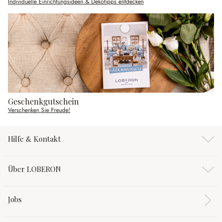
Individuelle Einrichtungsideen & Dekotipps entdecken
Geschenkgutschein
Verschenken Sie Freude!
Hilfe & Kontakt
Über LOBERON
Jobs