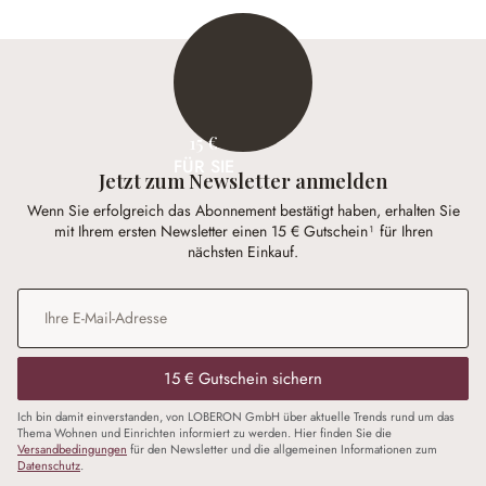
15 €
FÜR SIE
Jetzt zum Newsletter anmelden
Wenn Sie erfolgreich das Abonnement bestätigt haben, erhalten Sie
mit Ihrem ersten Newsletter einen 15 € Gutschein¹ für Ihren
nächsten Einkauf.
E-Mail-Adresse
*
15 € Gutschein sichern
Ich bin damit einverstanden, von LOBERON GmbH über aktuelle Trends rund um das
Thema Wohnen und Einrichten informiert zu werden. Hier finden Sie die
Versandbedingungen
für den Newsletter und die allgemeinen Informationen zum
Datenschutz
.