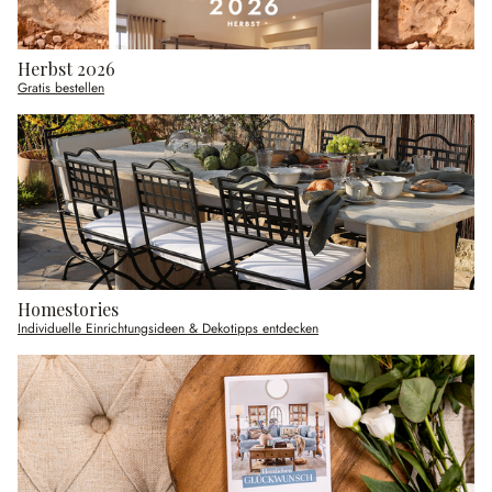
Herbst 2026
Gratis bestellen
Homestories
Individuelle Einrichtungsideen & Dekotipps entdecken