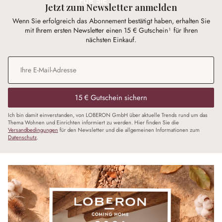
FÜR SIE
Jetzt zum Newsletter anmelden
Wenn Sie erfolgreich das Abonnement bestätigt haben, erhalten Sie
mit Ihrem ersten Newsletter einen 15 € Gutschein¹ für Ihren
nächsten Einkauf.
E-Mail-Adresse
*
15 € Gutschein sichern
Ich bin damit einverstanden, von LOBERON GmbH über aktuelle Trends rund um das
Thema Wohnen und Einrichten informiert zu werden. Hier finden Sie die
Versandbedingungen
für den Newsletter und die allgemeinen Informationen zum
Datenschutz
.