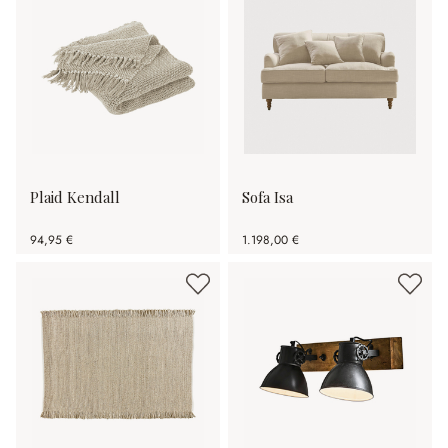
Plaid Kendall
Sofa Isa
94,95 €
1.198,00 €