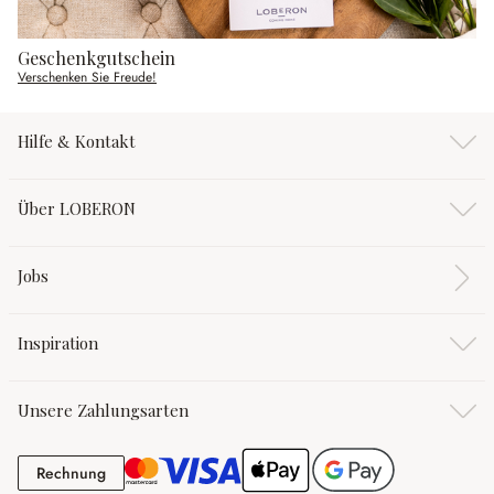
Geschenkgutschein
Verschenken Sie Freude!
Hilfe & Kontakt
Über LOBERON
Jobs
Inspiration
Unsere Zahlungsarten
Rechnung
Rechnung