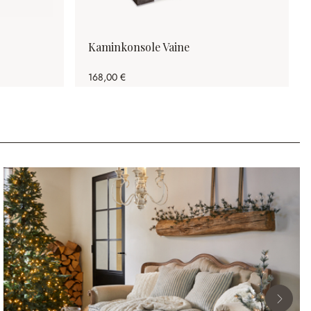
Kaminkonsole Vaine
168,00 €