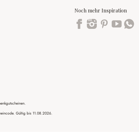
Noch mehr Inspiration
Trustpilot
henkgutscheinen.
cheincode. Gültig bis 11.08.2026.