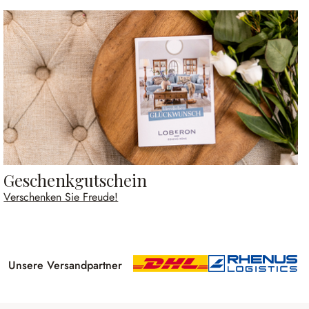
Geschenkgutschein
Verschenken Sie Freude!
Unsere Versandpartner