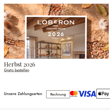
Herbst 2026
Gratis bestellen
Unsere Zahlungsarten
Rechnung
Rechnung