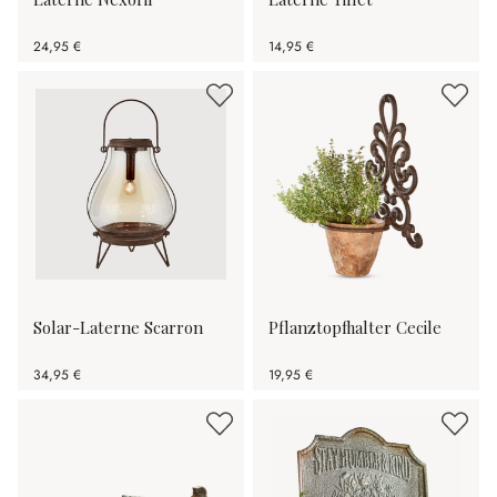
24,95 €
14,95 €
Solar-Laterne Scarron
Pflanztopfhalter Cecile
34,95 €
19,95 €