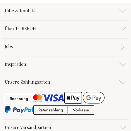
Hilfe & Kontakt
Über LOBERON
Jobs
Inspiration
Unsere Zahlungsarten
Rechnung
Rechnung
Ratenzahlung
Vorkasse
Ratenzahlung
Vorkasse
Unsere Versandpartner