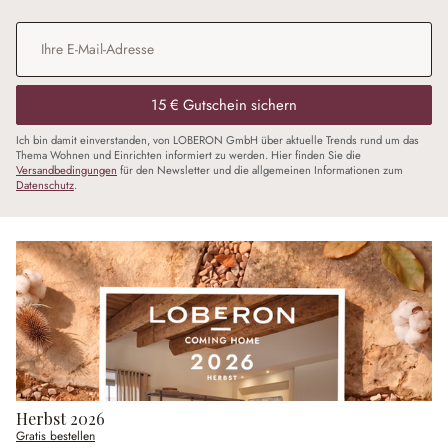
E-Mail-Adresse
*
15 € Gutschein sichern
Ich bin damit einverstanden, von LOBERON GmbH über aktuelle Trends rund um das
Thema Wohnen und Einrichten informiert zu werden. Hier finden Sie die
Versandbedingungen
für den Newsletter und die allgemeinen Informationen zum
Datenschutz
.
Herbst 2026
Gratis bestellen