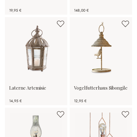
19,95 €
148,00 €
Laterne Artemisie
Vogelfutterhaus Sibongile
14,95 €
12,95 €